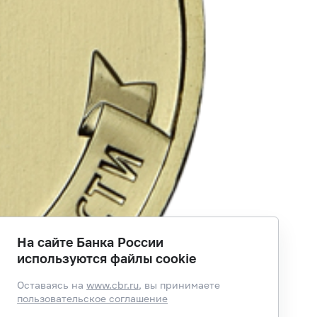
На сайте Банка России
используются файлы cookie
Оставаясь на
www.cbr.ru
, вы принимаете
пользовательское соглашение