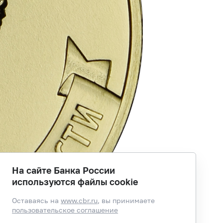
На сайте Банка России
используются файлы cookie
Оставаясь на
www.cbr.ru
, вы принимаете
пользовательское соглашение