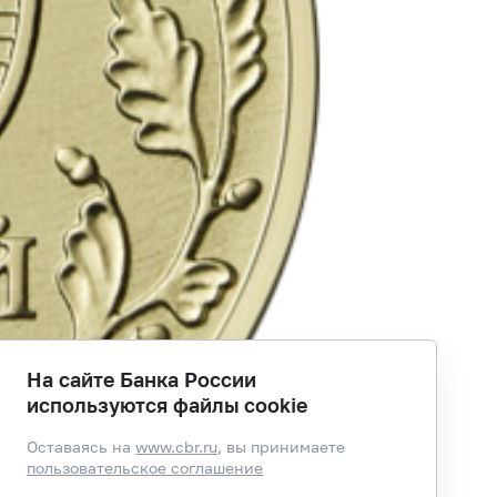
На сайте Банка России
используются файлы cookie
Оставаясь на
www.cbr.ru
, вы принимаете
пользовательское соглашение