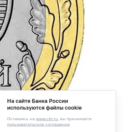
На сайте Банка России
используются файлы cookie
Оставаясь на
www.cbr.ru
, вы принимаете
пользовательское соглашение