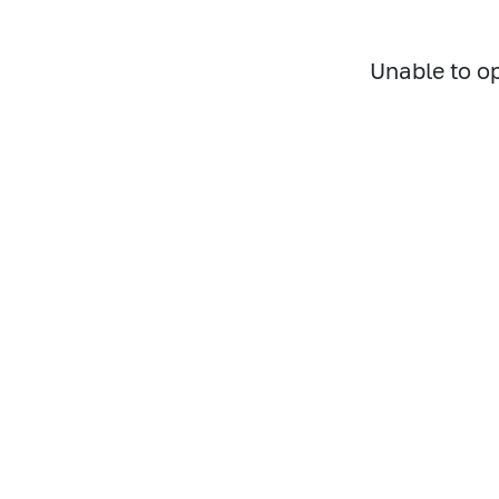
Unable to o