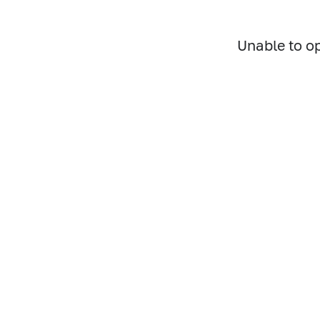
Unable to o