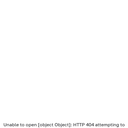
Unable to open [object Object]: HTTP 404 attempting to