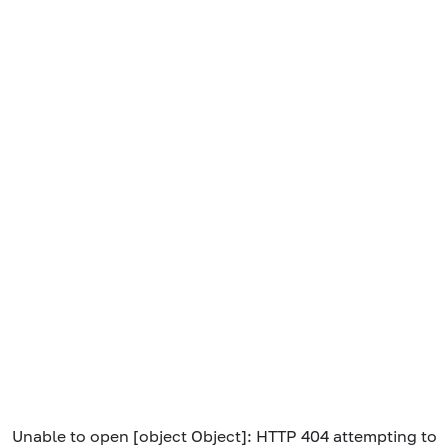
Unable to open [object Object]: HTTP 404 attempting to