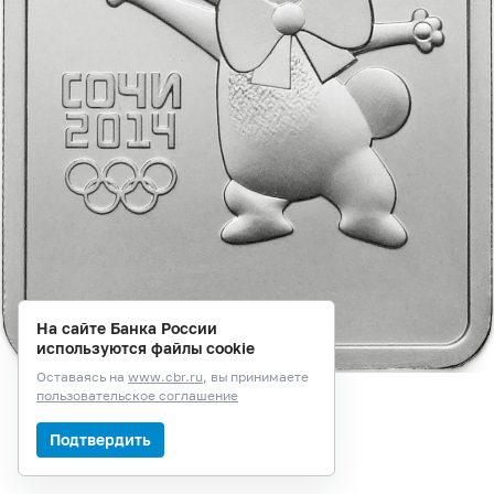
На сайте Банка России
используются файлы cookie
Оставаясь на
www.cbr.ru
, вы принимаете
пользовательское соглашение
Подтвердить