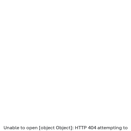
Unable to open [object Object]: HTTP 404 attempting to