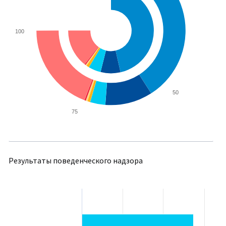
100
50
75
Результаты поведенческого надзора