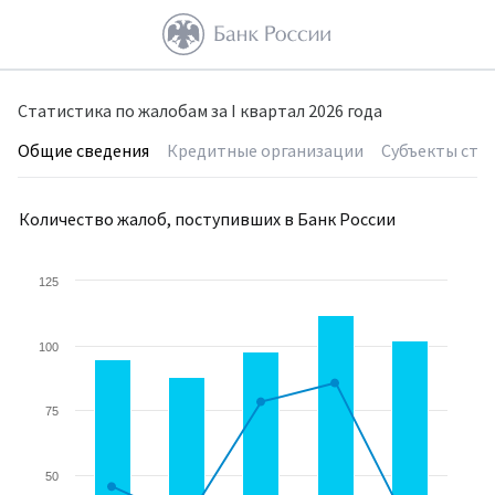
Статистика по жалобам за I квартал 2026 года
Общие сведения
Кредитные организации
Субъекты стра
Количество жалоб, поступивших в Банк России
125
100
75
50