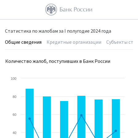
Статистика по жалобам за I полугодие 2024 года
Общие сведения
Кредитные организации
Субъекты стра
Количество жалоб, поступивших в Банк России
100
80
60
40