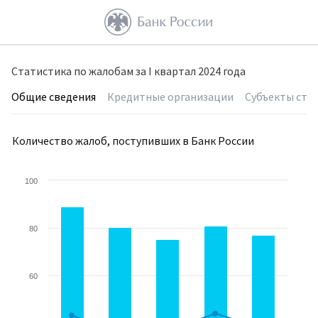
Статистика по жалобам за I квартал 2024 года
Общие сведения
Кредитные организации
Субъекты стра
Количество жалоб, поступивших в Банк России
100
80
60