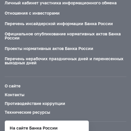
Личный кабинет участника информационного обмена
Отношения с инвесторами
Перечень инсайдерской информации Банка России
Официальное опубликование нормативных актов Банка
России
Проекты нормативных актов Банка России
Перечень нерабочих праздничных дней и перенесенных
выходных дней
О сайте
Контакты
Противодействие коррупции
Технические ресурсы
На сайте Банка России