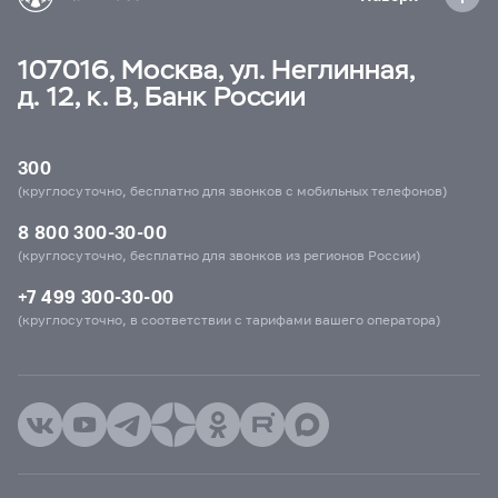
107016, Москва, ул. Неглинная,
д. 12, к. В, Банк России
300
(круглосуточно, бесплатно для звонков с мобильных телефонов)
8 800 300-30-00
(круглосуточно, бесплатно для звонков из регионов России)
+7 499 300-30-00
(круглосуточно, в соответствии с тарифами вашего оператора)