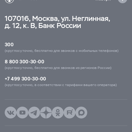
107016, Москва, ул. Неглинная,
д. 12, к. В, Банк России
300
(круглосуточно, бесплатно для звонков с мобильных телефонов)
8 800 300-30-00
(круглосуточно, бесплатно для звонков из регионов России)
+7 499 300-30-00
(круглосуточно, в соответствии с тарифами вашего оператора)