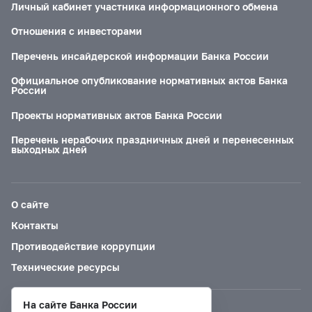
Личный кабинет участника информационного обмена
Отношения с инвесторами
Перечень инсайдерской информации Банка России
Официальное опубликование нормативных актов Банка
России
Проекты нормативных актов Банка России
Перечень нерабочих праздничных дней и перенесенных
выходных дней
О сайте
Контакты
Противодействие коррупции
Технические ресурсы
На сайте Банка России