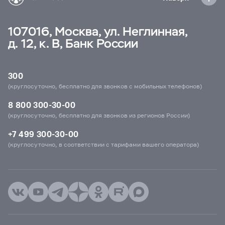
107016, Москва, ул. Неглинная,
д. 12, к. В, Банк России
300
(круглосуточно, бесплатно для звонков с мобильных телефонов)
8 800 300-30-00
(круглосуточно, бесплатно для звонков из регионов России)
+7 499 300-30-00
(круглосуточно, в соответствии с тарифами вашего оператора)