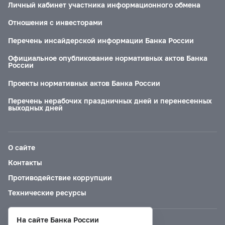
Личный кабинет участника информационного обмена
Отношения с инвесторами
Перечень инсайдерской информации Банка России
Официальное опубликование нормативных актов Банка
России
Проекты нормативных актов Банка России
Перечень нерабочих праздничных дней и перенесенных
выходных дней
О сайте
Контакты
Противодействие коррупции
Технические ресурсы
На сайте Банка России