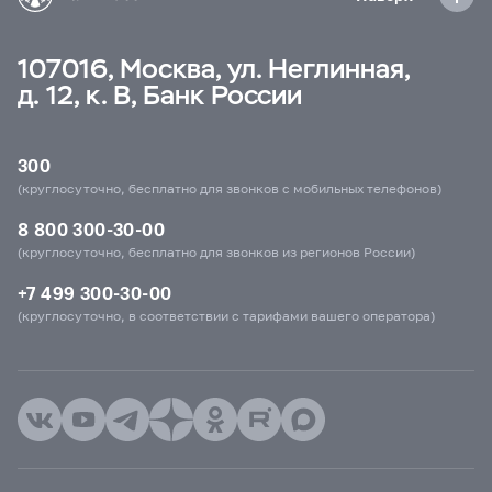
107016, Москва, ул. Неглинная,
д. 12, к. В, Банк России
300
(круглосуточно, бесплатно для звонков с мобильных телефонов)
8 800 300-30-00
(круглосуточно, бесплатно для звонков из регионов России)
+7 499 300-30-00
(круглосуточно, в соответствии с тарифами вашего оператора)