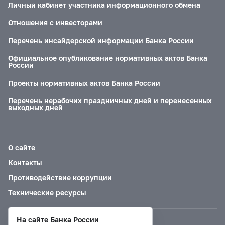
Личный кабинет участника информационного обмена
Отношения с инвесторами
Перечень инсайдерской информации Банка России
Официальное опубликование нормативных актов Банка
России
Проекты нормативных актов Банка России
Перечень нерабочих праздничных дней и перенесенных
выходных дней
О сайте
Контакты
Противодействие коррупции
Технические ресурсы
На сайте Банка России