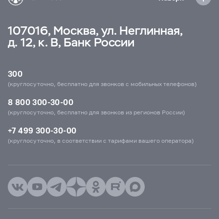
107016, Москва, ул. Неглинная,
д. 12, к. В, Банк России
300
(круглосуточно, бесплатно для звонков с мобильных телефонов)
8 800 300-30-00
(круглосуточно, бесплатно для звонков из регионов России)
+7 499 300-30-00
(круглосуточно, в соответствии с тарифами вашего оператора)