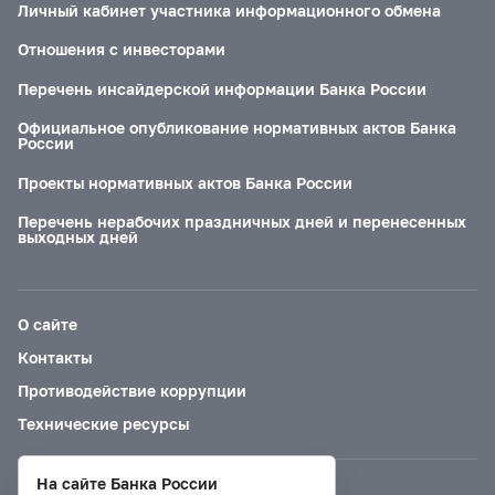
Личный кабинет участника информационного обмена
Отношения с инвесторами
Перечень инсайдерской информации Банка России
Официальное опубликование нормативных актов Банка
России
Проекты нормативных актов Банка России
Перечень нерабочих праздничных дней и перенесенных
выходных дней
О сайте
Контакты
Противодействие коррупции
Технические ресурсы
На сайте Банка России