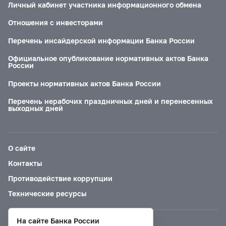
Личный кабинет участника информационного обмена
Отношения с инвесторами
Перечень инсайдерской информации Банка России
Официальное опубликование нормативных актов Банка
России
Проекты нормативных актов Банка России
Перечень нерабочих праздничных дней и перенесенных
выходных дней
О сайте
Контакты
Противодействие коррупции
Технические ресурсы
На сайте Банка России