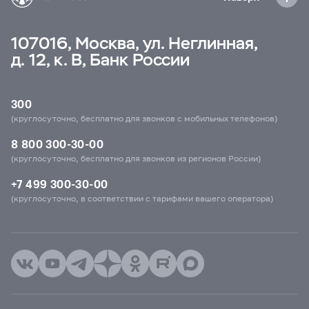
107016, Москва, ул. Неглинная,
д. 12, к. В, Банк России
300
(круглосуточно, бесплатно для звонков с мобильных телефонов)
8 800 300-30-00
(круглосуточно, бесплатно для звонков из регионов России)
+7 499 300-30-00
(круглосуточно, в соответствии с тарифами вашего оператора)