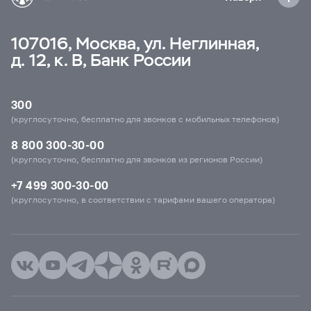
107016, Москва, ул. Неглинная,
д. 12, к. В, Банк России
300
(круглосуточно, бесплатно для звонков с мобильных телефонов)
8 800 300-30-00
(круглосуточно, бесплатно для звонков из регионов России)
+7 499 300-30-00
(круглосуточно, в соответствии с тарифами вашего оператора)