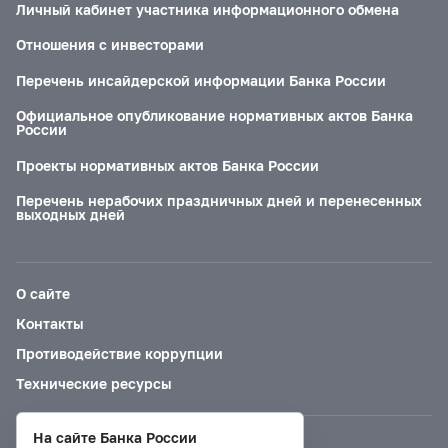
Личный кабинет участника информационного обмена
Отношения с инвесторами
Перечень инсайдерской информации Банка России
Официальное опубликование нормативных актов Банка
России
Проекты нормативных актов Банка России
Перечень нерабочих праздничных дней и перенесенных
выходных дней
О сайте
Контакты
Противодействие коррупции
Технические ресурсы
На сайте Банка России