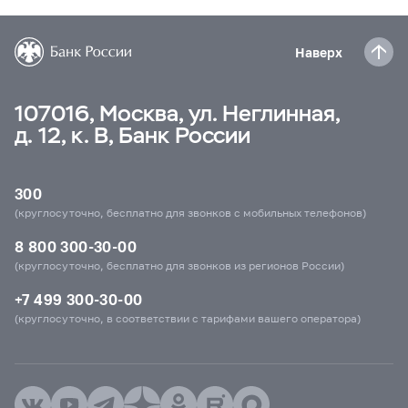
Наверх
107016, Москва, ул. Неглинная,
д. 12, к. В, Банк России
300
(круглосуточно, бесплатно для звонков с мобильных телефонов)
8 800 300-30-00
(круглосуточно, бесплатно для звонков из регионов России)
+7 499 300-30-00
(круглосуточно, в соответствии с тарифами вашего оператора)