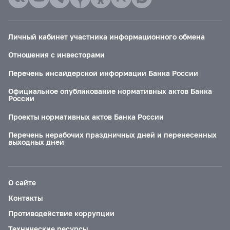
Личный кабинет участника информационного обмена
Отношения с инвесторами
Перечень инсайдерской информации Банка России
Официальное опубликование нормативных актов Банка
России
Проекты нормативных актов Банка России
Перечень нерабочих праздничных дней и перенесенных
выходных дней
О сайте
Контакты
Противодействие коррупции
Технические ресурсы