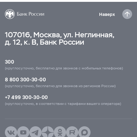
Наверх
107016, Москва, ул. Неглинная,
д. 12, к. В, Банк России
300
(круглосуточно, бесплатно для звонков с мобильных телефонов)
8 800 300-30-00
(круглосуточно, бесплатно для звонков из регионов России)
+7 499 300-30-00
(круглосуточно, в соответствии с тарифами вашего оператора)