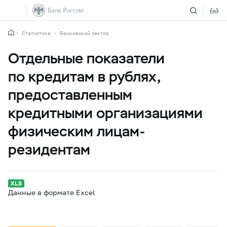
Статистика
Банковский сектор
Отдельные показатели
по кредитам в рублях,
предоставленным
кредитными организациями
физическим лицам-
резидентам
Данные в формате Excel