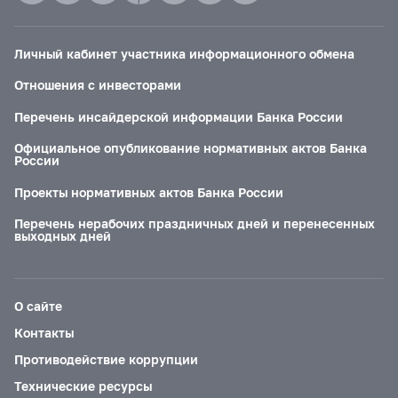
Личный кабинет участника информационного обмена
Отношения с инвесторами
Перечень инсайдерской информации Банка России
Официальное опубликование нормативных актов Банка
России
Проекты нормативных актов Банка России
Перечень нерабочих праздничных дней и перенесенных
выходных дней
О сайте
Контакты
Противодействие коррупции
Технические ресурсы