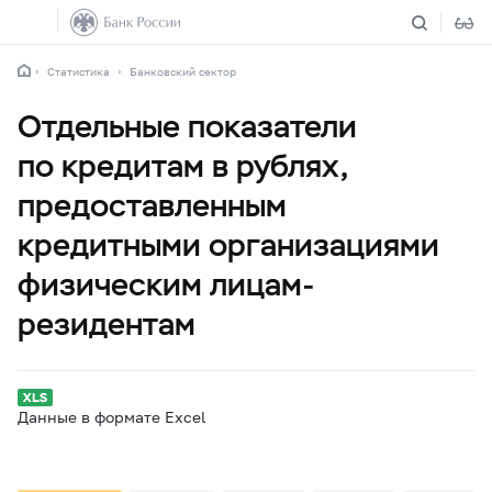
Статистика
Банковский сектор
Отдельные показатели
по кредитам в рублях,
предоставленным
кредитными организациями
физическим лицам-
резидентам
Данные в формате Excel