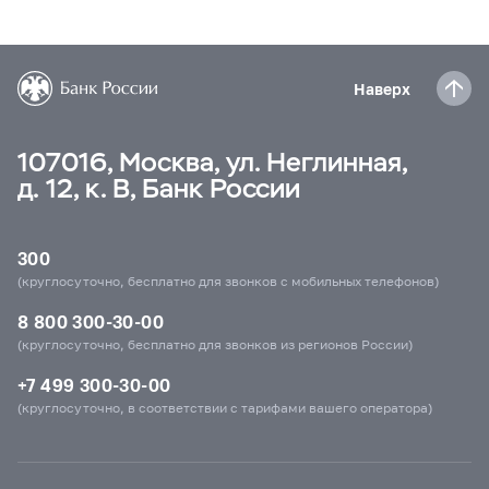
Наверх
107016, Москва, ул. Неглинная,
д. 12, к. В, Банк России
300
(круглосуточно, бесплатно для звонков с мобильных телефонов)
8 800 300-30-00
(круглосуточно, бесплатно для звонков из регионов России)
+7 499 300-30-00
(круглосуточно, в соответствии с тарифами вашего оператора)