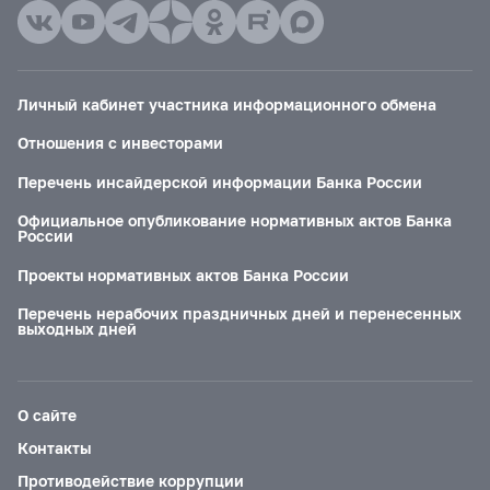
Личный кабинет участника информационного обмена
Отношения с инвесторами
Перечень инсайдерской информации Банка России
Официальное опубликование нормативных актов Банка
России
Проекты нормативных актов Банка России
Перечень нерабочих праздничных дней и перенесенных
выходных дней
О сайте
Контакты
Противодействие коррупции