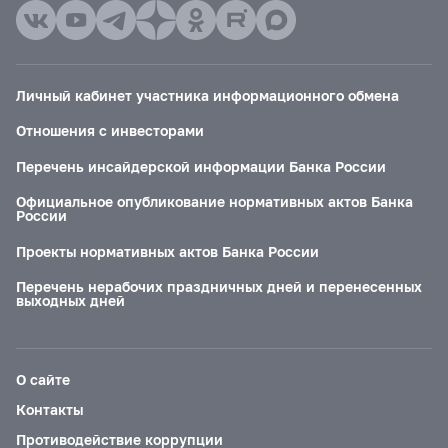
Личный кабинет участника информационного обмена
Отношения с инвесторами
Перечень инсайдерской информации Банка России
Официальное опубликование нормативных актов Банка
России
Проекты нормативных актов Банка России
Перечень нерабочих праздничных дней и перенесенных
выходных дней
О сайте
Контакты
Противодействие коррупции