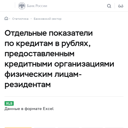
Статистика
Банковский сектор
Отдельные показатели
по кредитам в рублях,
предоставленным
кредитными организациями
физическим лицам-
резидентам
Данные в формате Excel