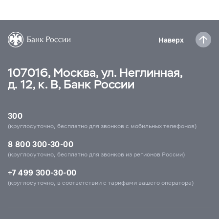
Наверх
107016, Москва, ул. Неглинная,
д. 12, к. В, Банк России
300
(круглосуточно, бесплатно для звонков с мобильных телефонов)
8 800 300-30-00
(круглосуточно, бесплатно для звонков из регионов России)
+7 499 300-30-00
(круглосуточно, в соответствии с тарифами вашего оператора)