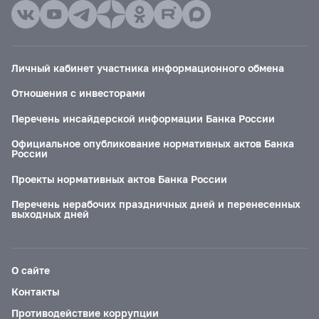
Личный кабинет участника информационного обмена
Отношения с инвесторами
Перечень инсайдерской информации Банка России
Официальное опубликование нормативных актов Банка
России
Проекты нормативных актов Банка России
Перечень нерабочих праздничных дней и перенесенных
выходных дней
О сайте
Контакты
Противодействие коррупции