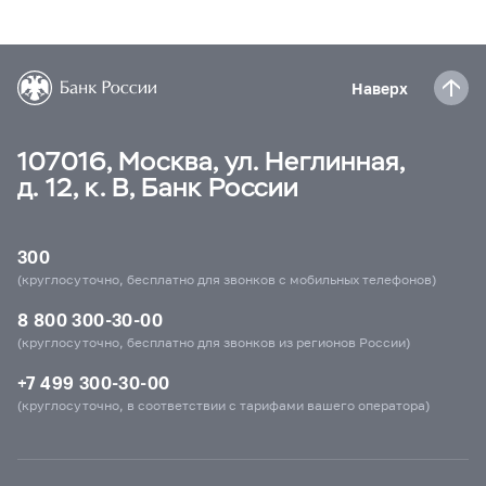
Наверх
107016, Москва, ул. Неглинная,
д. 12, к. В, Банк России
300
(круглосуточно, бесплатно для звонков с мобильных телефонов)
8 800 300-30-00
(круглосуточно, бесплатно для звонков из регионов России)
+7 499 300-30-00
(круглосуточно, в соответствии с тарифами вашего оператора)