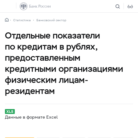
Статистика
Банковский сектор
Отдельные показатели
по кредитам в рублях,
предоставленным
кредитными организациями
физическим лицам-
резидентам
Данные в формате Excel