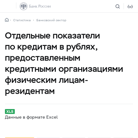
Статистика
Банковский сектор
Отдельные показатели
по кредитам в рублях,
предоставленным
кредитными организациями
физическим лицам-
резидентам
Данные в формате Excel