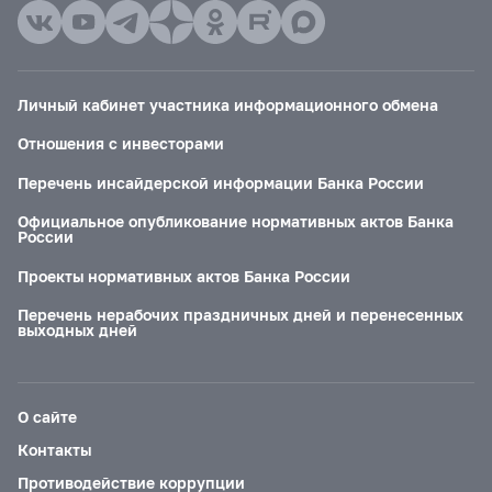
Личный кабинет участника информационного обмена
Отношения с инвесторами
Перечень инсайдерской информации Банка России
Официальное опубликование нормативных актов Банка
России
Проекты нормативных актов Банка России
Перечень нерабочих праздничных дней и перенесенных
выходных дней
О сайте
Контакты
Противодействие коррупции