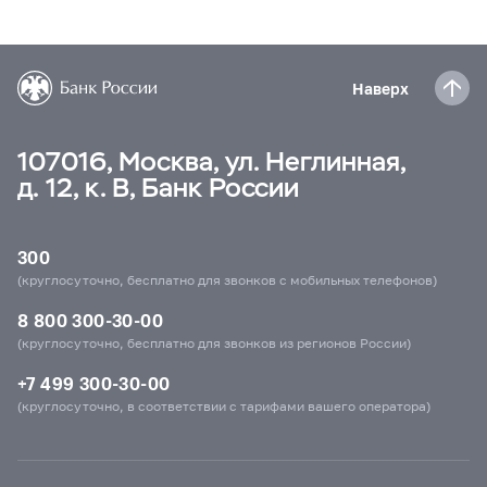
Наверх
107016, Москва, ул. Неглинная,
д. 12, к. В, Банк России
300
(круглосуточно, бесплатно для звонков с мобильных телефонов)
8 800 300-30-00
(круглосуточно, бесплатно для звонков из регионов России)
+7 499 300-30-00
(круглосуточно, в соответствии с тарифами вашего оператора)