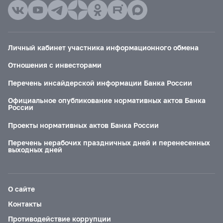
Личный кабинет участника информационного обмена
Отношения с инвесторами
Перечень инсайдерской информации Банка России
Официальное опубликование нормативных актов Банка
России
Проекты нормативных актов Банка России
Перечень нерабочих праздничных дней и перенесенных
выходных дней
О сайте
Контакты
Противодействие коррупции