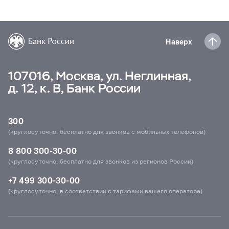
Наверх
107016, Москва, ул. Неглинная,
д. 12, к. В, Банк России
300
(круглосуточно, бесплатно для звонков с мобильных телефонов)
8 800 300-30-00
(круглосуточно, бесплатно для звонков из регионов России)
+7 499 300-30-00
(круглосуточно, в соответствии с тарифами вашего оператора)