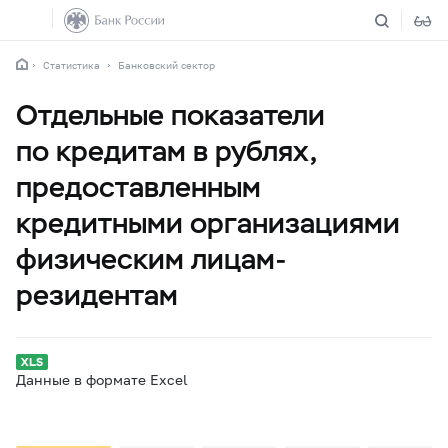
Статистика
Банковский сектор
Отдельные показатели
по кредитам в рублях,
предоставленным
кредитными организациями
физическим лицам-
резидентам
Данные в формате Excel