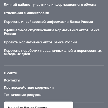
Личный кабинет участника информационного обмена
Отношения с инвесторами
Перечень инсайдерской информации Банка России
Официальное опубликование нормативных актов Банка
России
Проекты нормативных актов Банка России
Перечень нерабочих праздничных дней и перенесенных
выходных дней
О сайте
Контакты
Противодействие коррупции
Технические ресурсы
На сайте Банка России