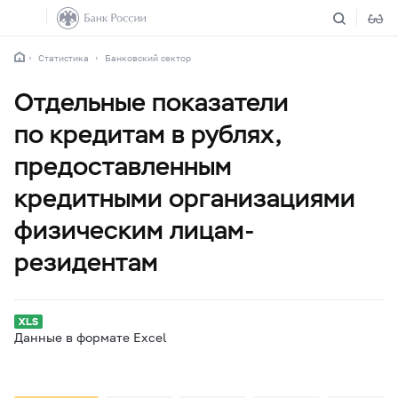
Статистика
Банковский сектор
Отдельные показатели
по кредитам в рублях,
предоставленным
кредитными организациями
физическим лицам-
резидентам
Данные в формате Excel