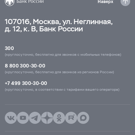
Наверх
107016, Москва, ул. Неглинная,
д. 12, к. В, Банк России
300
(круглосуточно, бесплатно для звонков с мобильных телефонов)
8 800 300-30-00
(круглосуточно, бесплатно для звонков из регионов России)
+7 499 300-30-00
(круглосуточно, в соответствии с тарифами вашего оператора)