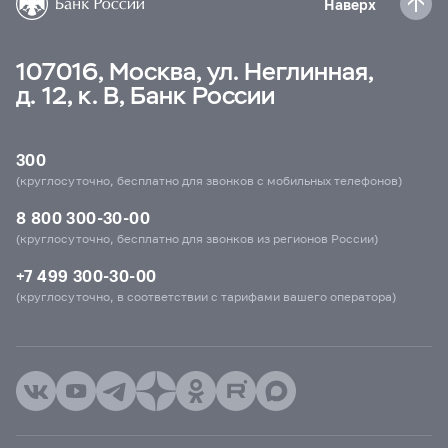
Наверх
107016, Москва, ул. Неглинная,
д. 12, к. В, Банк России
300
(круглосуточно, бесплатно для звонков с мобильных телефонов)
8 800 300-30-00
(круглосуточно, бесплатно для звонков из регионов России)
+7 499 300-30-00
(круглосуточно, в соответствии с тарифами вашего оператора)