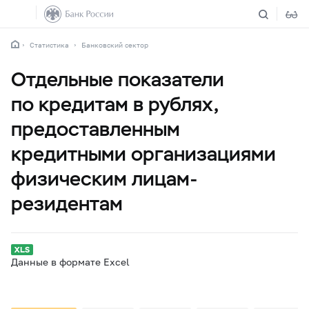
Статистика
Банковский сектор
Отдельные показатели
по кредитам в рублях,
предоставленным
кредитными организациями
физическим лицам-
резидентам
Данные в формате Excel