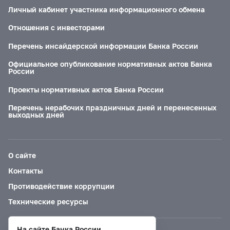
Личный кабинет участника информационного обмена
Отношения с инвесторами
Перечень инсайдерской информации Банка России
Официальное опубликование нормативных актов Банка
России
Проекты нормативных актов Банка России
Перечень нерабочих праздничных дней и перенесенных
выходных дней
О сайте
Контакты
Противодействие коррупции
Технические ресурсы
На сайте Банка России