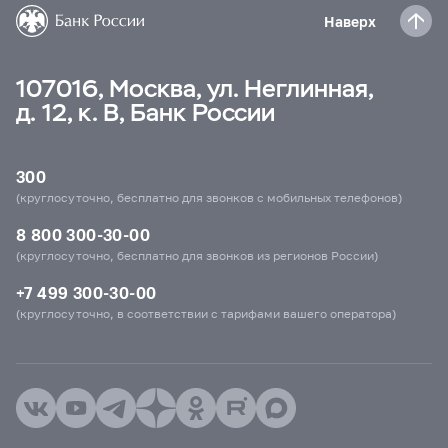
Наверх
107016, Москва, ул. Неглинная,
д. 12, к. В, Банк России
300
(круглосуточно, бесплатно для звонков с мобильных телефонов)
8 800 300-30-00
(круглосуточно, бесплатно для звонков из регионов России)
+7 499 300-30-00
(круглосуточно, в соответствии с тарифами вашего оператора)