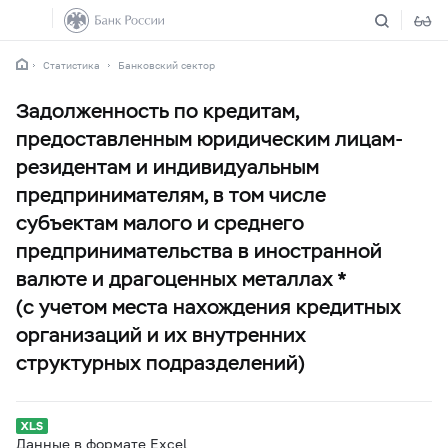
Статистика
Банковский сектор
Задолженность по кредитам,
предоставленным юридическим лицам-
резидентам и индивидуальным
предпринимателям, в том числе
субъектам малого и среднего
предпринимательства в иностранной
валюте и драгоценных металлах *
(с учетом места нахождения кредитных
организаций и их внутренних
структурных подразделений)
Данные в формате Excel