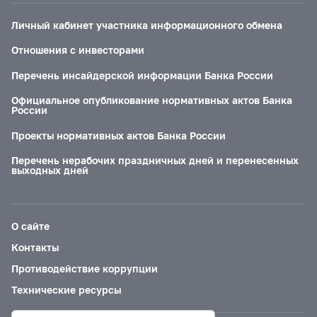
Личный кабинет участника информационного обмена
Отношения с инвесторами
Перечень инсайдерской информации Банка России
Официальное опубликование нормативных актов Банка
России
Проекты нормативных актов Банка России
Перечень нерабочих праздничных дней и перенесенных
выходных дней
О сайте
Контакты
Противодействие коррупции
Технические ресурсы