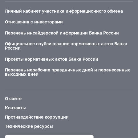
Личный кабинет участника информационного обмена
Отношения с инвесторами
Перечень инсайдерской информации Банка России
Официальное опубликование нормативных актов Банка
России
Проекты нормативных актов Банка России
Перечень нерабочих праздничных дней и перенесенных
выходных дней
О сайте
Контакты
Противодействие коррупции
Технические ресурсы