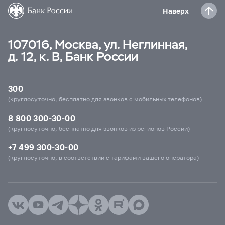
Наверх
107016, Москва, ул. Неглинная,
д. 12, к. В, Банк России
300
(круглосуточно, бесплатно для звонков с мобильных телефонов)
8 800 300-30-00
(круглосуточно, бесплатно для звонков из регионов России)
+7 499 300-30-00
(круглосуточно, в соответствии с тарифами вашего оператора)