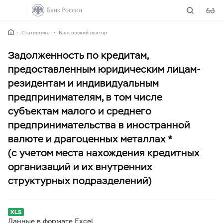
Статистика
Банковский сектор
Задолженность по кредитам,
предоставленным юридическим лицам-
резидентам и индивидуальным
предпринимателям, в том числе
субъектам малого и среднего
предпринимательства в иностранной
валюте и драгоценных металлах *
(с учетом места нахождения кредитных
организаций и их внутренних
структурных подразделений)
Данные в формате Excel