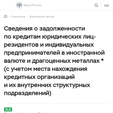
Статистика
Банковский сектор
Сведения о задолженности
по кредитам юридических лиц-
резидентов и индивидуальных
предпринимателей в иностранной
валюте и драгоценных металлах *
(с учетом места нахождения
кредитных организаций
и их внутренних структурных
подразделений)