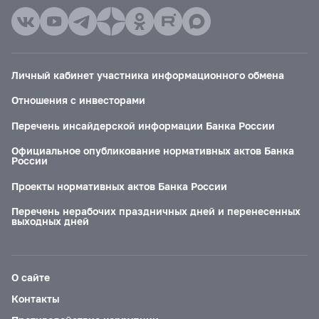
Личный кабинет участника информационного обмена
Отношения с инвесторами
Перечень инсайдерской информации Банка России
Официальное опубликование нормативных актов Банка
России
Проекты нормативных актов Банка России
Перечень нерабочих праздничных дней и перенесенных
выходных дней
О сайте
Контакты