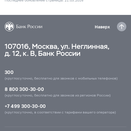
Последнее обновление страницы: 21.03.2016
Наверх
107016, Москва, ул. Неглинная,
д. 12, к. В, Банк России
300
(круглосуточно, бесплатно для звонков с мобильных телефонов)
8 800 300-30-00
(круглосуточно, бесплатно для звонков из регионов России)
+7 499 300-30-00
(круглосуточно, в соответствии с тарифами вашего оператора)