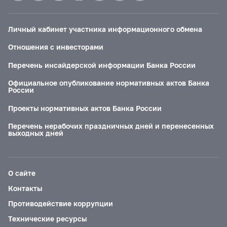
Личный кабинет участника информационного обмена
Отношения с инвесторами
Перечень инсайдерской информации Банка России
Официальное опубликование нормативных актов Банка
России
Проекты нормативных актов Банка России
Перечень нерабочих праздничных дней и перенесенных
выходных дней
О сайте
Контакты
Противодействие коррупции
Технические ресурсы