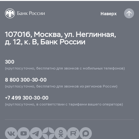
Наверх
107016, Москва, ул. Неглинная,
д. 12, к. В, Банк России
300
(круглосуточно, бесплатно для звонков с мобильных телефонов)
8 800 300-30-00
(круглосуточно, бесплатно для звонков из регионов России)
+7 499 300-30-00
(круглосуточно, в соответствии с тарифами вашего оператора)