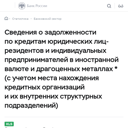
Статистика
Банковский сектор
Сведения о задолженности
по кредитам юридических лиц-
резидентов и индивидуальных
предпринимателей в иностранной
валюте и драгоценных металлах *
(с учетом места нахождения
кредитных организаций
и их внутренних структурных
подразделений)