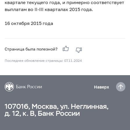
квартале текущего года, и примерно соответствует
выплатам во
II-III
кварталах 2015 года.
16 октября 2015 года
Страница была полезной?
Последнее обновление страницы: 07.11.2024
Наверх
107016, Москва, ул. Неглинная,
д. 12, к. В, Банк России