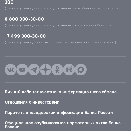
300
(круглосуточно, бесплатно для звонков с мобильных телефонов)
8 800 300-30-00
(круглосуточно, бесплатно для звонков из регионов России)
+7 499 300-30-00
(круглосуточно, в соответствии с тарифами вашего оператора)
Личный кабинет участника информационного обмена
Отношения с инвесторами
Перечень инсайдерской информации Банка России
Официальное опубликование нормативных актов Банка
России