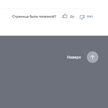
Страница была полезной?
Да
Нет
Наверх