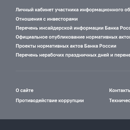
Личный кабинет участника информационного о
Отношения с инвесторами
Перечень инсайдерской информации Банка Рос
Официальное опубликование нормативных акто
Проекты нормативных актов Банка России
Перечень нерабочих праздничных дней и перен
О сайте
Контакт
Противодействие коррупции
Техниче