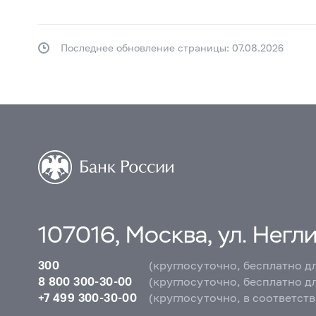
Последнее обновление страницы: 07.08.2026
107016, Москва, ул. Неглин
300
(круглосуточно, бесплатно д
8 800 300-30-00
(круглосуточно, бесплатно д
+7 499 300-30-00
(круглосуточно, в соответст