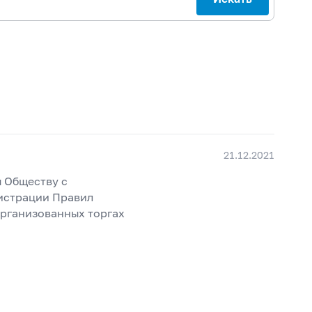
21.12.2021
ы Обществу с
истрации Правил
организованных торгах