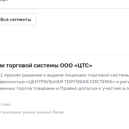
Все сегменты
ии торговой системы ООО «ЦТС»
21 принял решение о выдаче лицензии торговой систем
твенностью «ЦЕНТРАЛЬНАЯ ТОРГОВАЯ СИСТЕМА» и рег
анных торгов товарами и Правил допуска к участию в 
ствия
ганизации рынка ценных бумаг