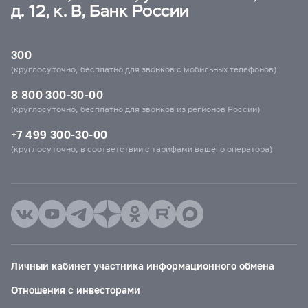
д. 12, к. В, Банк России
300
(круглосуточно, бесплатно для звонков с мобильных телефонов)
8 800 300-30-00
(круглосуточно, бесплатно для звонков из регионов России)
+7 499 300-30-00
(круглосуточно, в соответствии с тарифами вашего оператора)
Личный кабинет участника информационного обмена
Отношения с инвесторами