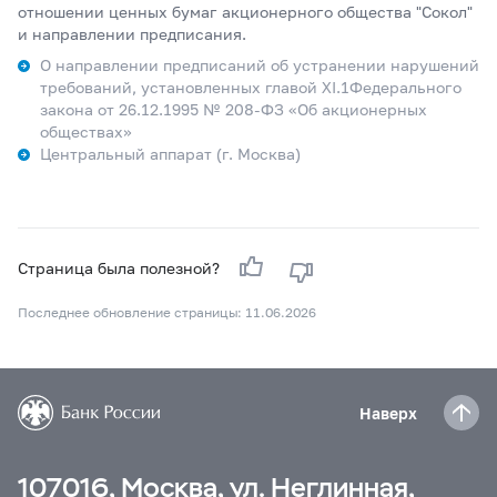
отношении ценных бумаг акционерного общества "Сокол"
и направлении предписания.
О направлении предписаний об устранении нарушений
требований, установленных главой XI.1Федерального
закона от 26.12.1995 № 208-ФЗ «Об акционерных
обществах»
Центральный аппарат (г. Москва)
Страница была полезной?
Последнее обновление страницы: 11.06.2026
Наверх
107016, Москва, ул. Неглинная,