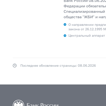
Банк России 08.06.20
Федерации обязатель
Специализированный 
общества "ЖБИ" и на
О направлении предпи
закона от 26.12.1995
Центральный аппарат (
Последнее обновление страницы: 08.06.2026