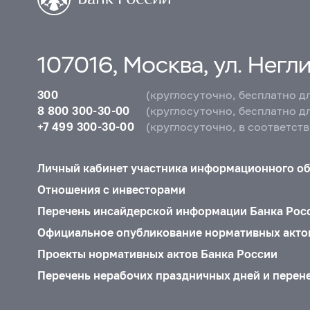
107016, Москва, ул. Неглин
300
(круглосуточно, бесплатно д
8 800 300-30-00
(круглосуточно, бесплатно д
+7 499 300-30-00
(круглосуточно, в соответст
Личный кабинет участника информационного о
Отношения с инвесторами
Перечень инсайдерской информации Банка Рос
Официальное опубликование нормативных акто
Проекты нормативных актов Банка России
Перечень нерабочих праздничных дней и перен