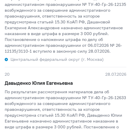
административном правонарушении № ТУ-40-Гр-26-12135
возбужденного за совершение административного
правонарушения, ответственность за которое
предусмотрена статьей 15.30 КоАП РФ, Дашановой
Екатерине Александровне назначено административное
наказание в виде штрафа в размере 3 000 рублей.
Постановление о наложении штрафа по делу об
административном правонарушении от 06.07.2026 № 26-
12135/3110-1 вступило в законную силу 28.07.2026.
Центральный федеральный округ (г. Москва)
20
28.07.2026
Давыденко Юлия Евгеньевна
По результатам рассмотрения материалов дела об
административном правонарушении № ТУ-40-Гр-26-12633
возбужденного за совершение административного
правонарушения, ответственность за которое
предусмотрена статьей 15.30 КоАП РФ, Давыденко Юлии
Евгеньевне назначено административное наказание в
виде штрафа в размере 3 000 рублей. Постановление о