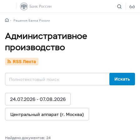
Решения Банка России
Административное
производство
RSS Лента
Искать
24.07.2026 - 07.08.2026
Центральный аппарат (г. Москва)
Найдено документов: 24