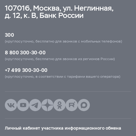
107016, Москва, ул. Неглинная,
д. 12, к. В, Банк России
300
(круглосуточно, бесплатно для звонков с мобильных телефонов)
8 800 300-30-00
(круглосуточно, бесплатно для звонков из регионов России)
+7 499 300-30-00
(круглосуточно, в соответствии с тарифами вашего оператора)
Личный кабинет участника информационного обмена