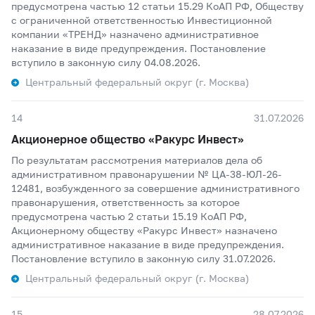
предусмотрена частью 12 статьи 15.29 КоАП РФ, Обществу
с ограниченной ответственностью Инвестиционной
компании «ТРЕНД» назначено административное
наказание в виде предупреждения. Постановление
вступило в законную силу 04.08.2026.
Центральный федеральный округ (г. Москва)
14
31.07.2026
Акционерное общество «Ракурс Инвест»
По результатам рассмотрения материалов дела об
административном правонарушении № ЦА-38-ЮЛ-26-
12481, возбужденного за совершение административного
правонарушения, ответственность за которое
предусмотрена частью 2 статьи 15.19 КоАП РФ,
Акционерному обществу «Ракурс Инвест» назначено
административное наказание в виде предупреждения.
Постановление вступило в законную силу 31.07.2026.
Центральный федеральный округ (г. Москва)
15
28.07.2026