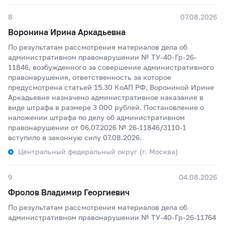
8
07.08.2026
Воронина Ирина Аркадьевна
По результатам рассмотрения материалов дела об
административном правонарушении № ТУ-40-Гр-26-
11846, возбужденного за совершение административного
правонарушения, ответственность за которое
предусмотрена статьей 15.30 КоАП РФ, Ворониной Ирине
Аркадьевне назначено административное наказание в
виде штрафа в размере 3 000 рублей. Постановление о
наложении штрафа по делу об административном
правонарушении от 06.07.2026 № 26-11846/3110-1
вступило в законную силу 07.08.2026.
Центральный федеральный округ (г. Москва)
9
04.08.2026
Фролов Владимир Георгиевич
По результатам рассмотрения материалов дела об
административном правонарушении № ТУ-40-Гр-26-11764