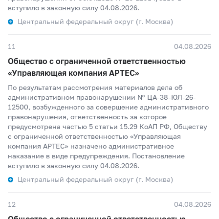
вступило в законную силу 04.08.2026.
Центральный федеральный округ (г. Москва)
11
04.08.2026
Общество с ограниченной ответственностью
«Управляющая компания АРТЕС»
По результатам рассмотрения материалов дела об
административном правонарушении № ЦА-38-ЮЛ-26-
12500, возбужденного за совершение административного
правонарушения, ответственность за которое
предусмотрена частью 5 статьи 15.29 КоАП РФ, Обществу
с ограниченной ответственностью «Управляющая
компания АРТЕС» назначено административное
наказание в виде предупреждения. Постановление
вступило в законную силу 04.08.2026.
Центральный федеральный округ (г. Москва)
12
04.08.2026
Общество с ограниченной ответственностью