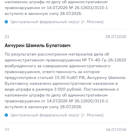
наложении штрафа по делу об административном
правонарушении от 14.07.2026 № 26-12633/3110-1
вступило в законную силу 28.07.2026.
Центральный федеральный округ (г. Москва)
21
28.07.2026
Акчурин Шамиль Булатович
По результатам рассмотрения материалов дела об
административном правонарушении № ТУ-40-Гр-26-12620
возбужденного за совершение административного
правонарушения, ответственность за которое
предусмотрена статьей 15.30 КоАП РФ, Акчурину Шамилю
Булатовичу назначено административное наказание в
виде штрафа в размере 3 000 рублей. Постановление о
наложении штрафа по делу об административном
правонарушении от 14.07.2026 № 26-12620/3110-1
вступило в законную силу 28.07.2026.
Центральный федеральный округ (г. Москва)
22
24.07.2026