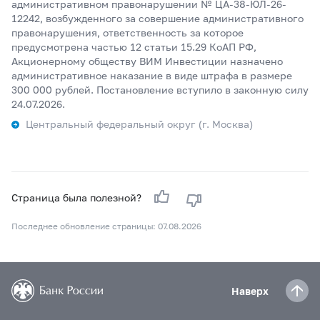
административном правонарушении № ЦА-38-ЮЛ-26-
12242, возбужденного за совершение административного
правонарушения, ответственность за которое
предусмотрена частью 12 статьи 15.29 КоАП РФ,
Акционерному обществу ВИМ Инвестиции назначено
административное наказание в виде штрафа в размере
300 000 рублей. Постановление вступило в законную силу
24.07.2026.
Центральный федеральный округ (г. Москва)
Страница была полезной?
Последнее обновление страницы: 07.08.2026
Наверх