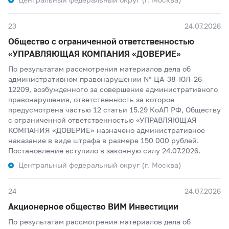
23
24.07.2026
Общество с ограниченной ответственностью
«УПРАВЛЯЮЩАЯ КОМПАНИЯ «ДОВЕРИЕ»
По результатам рассмотрения материалов дела об
административном правонарушении № ЦА-38-ЮЛ-26-
12209, возбужденного за совершение административного
правонарушения, ответственность за которое
предусмотрена частью 12 статьи 15.29 КоАП РФ, Обществу
с ограниченной ответственностью «УПРАВЛЯЮЩАЯ
КОМПАНИЯ «ДОВЕРИЕ» назначено административное
наказание в виде штрафа в размере 150 000 рублей.
Постановление вступило в законную силу 24.07.2026.
Центральный федеральный округ (г. Москва)
24
24.07.2026
Акционерное общество ВИМ Инвестиции
По результатам рассмотрения материалов дела об