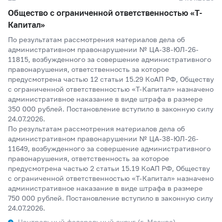
Общество с ограниченной ответственностью «Т-
Капитал»
По результатам рассмотрения материалов дела об
административном правонарушении № ЦА-38-ЮЛ-26-
11815, возбужденного за совершение административного
правонарушения, ответственность за которое
предусмотрена частью 12 статьи 15.29 КоАП РФ, Обществу
с ограниченной ответственностью «Т-Капитал» назначено
административное наказание в виде штрафа в размере
350 000 рублей. Постановление вступило в законную силу
24.07.2026.
По результатам рассмотрения материалов дела об
административном правонарушении № ЦА-38-ЮЛ-26-
11649, возбужденного за совершение административного
правонарушения, ответственность за которое
предусмотрена частью 2 статьи 15.19 КоАП РФ, Обществу
с ограниченной ответственностью «Т-Капитал» назначено
административное наказание в виде штрафа в размере
750 000 рублей. Постановление вступило в законную силу
24.07.2026.
Центральный федеральный округ (г. Москва)