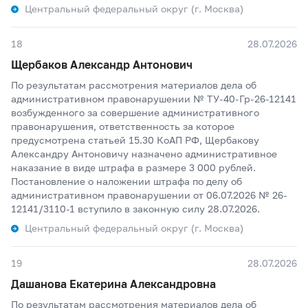
Центральный федеральный округ (г. Москва)
18
28.07.2026
Щербаков Александр Антонович
По результатам рассмотрения материалов дела об
административном правонарушении № ТУ-40-Гр-26-12141
возбужденного за совершение административного
правонарушения, ответственность за которое
предусмотрена статьей 15.30 КоАП РФ, Щербакову
Александру Антоновичу назначено административное
наказание в виде штрафа в размере 3 000 рублей.
Постановление о наложении штрафа по делу об
административном правонарушении от 06.07.2026 № 26-
12141/3110-1 вступило в законную силу 28.07.2026.
Центральный федеральный округ (г. Москва)
19
28.07.2026
Дашанова Екатерина Александровна
По результатам рассмотрения материалов дела об