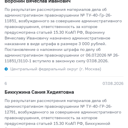
Воронин Вячеслав Иванович
По результатам рассмотрения материалов дела об
административном правонарушении № ТУ-40-Гр-26-
11851, возбужденного за совершение административного
правонарушения, ответственность за которое
предусмотрена статьей 15.30 КоАП РФ, Воронину
Вячеславу Ивановичу назначено административное
наказание в виде штрафа в размере 3 000 рублей.
Постановление о наложении штрафа по делу об
административном правонарушении от 06.07.2026 № 26-
11851/3110-1 вступило в законную силу 07.08.2026.
Центральный федеральный округ (г. Москва)
6
07.08.2026
Биккужина Сания Хидиятовна
По результатам рассмотрения материалов дела об
административном правонарушении № ТУ-40-ГР-26-
12791, возбужденного за совершение административного
правонарушения, ответственность за которое
предусмотрена статьей 15.30 КоАП РФ, Биккужиной