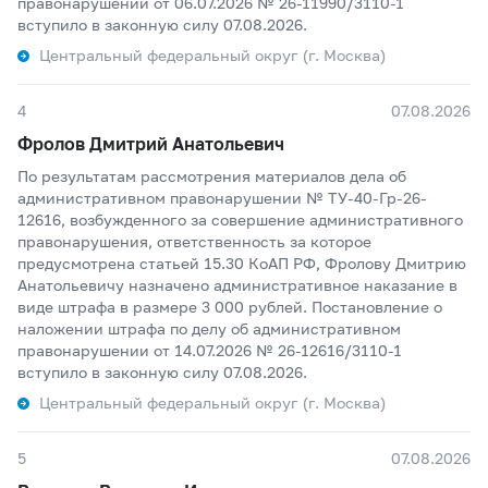
правонарушении от 06.07.2026 № 26-11990/3110-1
вступило в законную силу 07.08.2026.
Центральный федеральный округ (г. Москва)
4
07.08.2026
Фролов Дмитрий Анатольевич
По результатам рассмотрения материалов дела об
административном правонарушении № ТУ-40-Гр-26-
12616, возбужденного за совершение административного
правонарушения, ответственность за которое
предусмотрена статьей 15.30 КоАП РФ, Фролову Дмитрию
Анатольевичу назначено административное наказание в
виде штрафа в размере 3 000 рублей. Постановление о
наложении штрафа по делу об административном
правонарушении от 14.07.2026 № 26-12616/3110-1
вступило в законную силу 07.08.2026.
Центральный федеральный округ (г. Москва)
5
07.08.2026