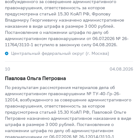
возбужденного за совершение административного
правонарушения, ответственность за которое
предусмотрена статьей 15.30 КоАП РФ, Фролову
Владимиру Георгиевичу назначено административное
наказание в виде штрафа в размере 3 000 рублей.
Постановление о наложении штрафа по делу об
административном правонарушении от 06.07.2026 № 26-
11764/3110-1 вступило в законную силу 04.08.2026.
Центральный федеральный округ (г. Москва)
10
04.08.2026
Павлова Ольга Петровна
По результатам рассмотрения материалов дела об
административном правонарушении № ТУ-40-Гр-26-
12014, возбужденного за совершение административного
правонарушения, ответственность за которое
предусмотрена статьей 15.30 КоАП РФ, Павловой Ольге
Петровне назначено административное наказание в виде
штрафа в размере 3 000 рублей. Постановление о
наложении штрафа по делу об административном
правонарушении от 06.07.2026 № 26-12014/3110-1