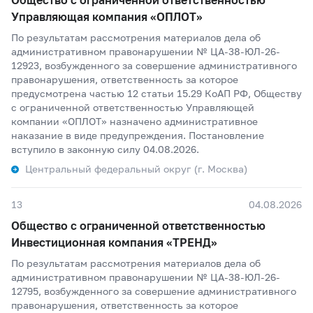
Управляющая компания «ОПЛОТ»
По результатам рассмотрения материалов дела об
административном правонарушении № ЦА-38-ЮЛ-26-
12923, возбужденного за совершение административного
правонарушения, ответственность за которое
предусмотрена частью 12 статьи 15.29 КоАП РФ, Обществу
с ограниченной ответственностью Управляющей
компании «ОПЛОТ» назначено административное
наказание в виде предупреждения. Постановление
вступило в законную силу 04.08.2026.
Центральный федеральный округ (г. Москва)
13
04.08.2026
Общество с ограниченной ответственностью
Инвестиционная компания «ТРЕНД»
По результатам рассмотрения материалов дела об
административном правонарушении № ЦА-38-ЮЛ-26-
12795, возбужденного за совершение административного
правонарушения, ответственность за которое