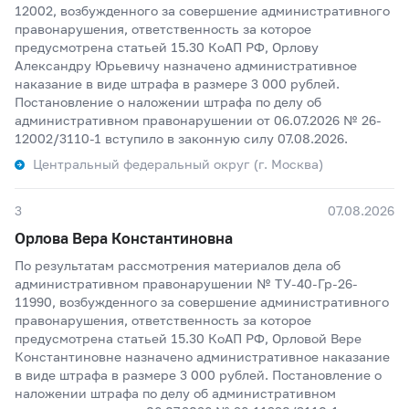
12002, возбужденного за совершение административного
правонарушения, ответственность за которое
предусмотрена статьей 15.30 КоАП РФ, Орлову
Александру Юрьевичу назначено административное
наказание в виде штрафа в размере 3 000 рублей.
Постановление о наложении штрафа по делу об
административном правонарушении от 06.07.2026 № 26-
12002/3110-1 вступило в законную силу 07.08.2026.
Центральный федеральный округ (г. Москва)
3
07.08.2026
Орлова Вера Константиновна
По результатам рассмотрения материалов дела об
административном правонарушении № ТУ-40-Гр-26-
11990, возбужденного за совершение административного
правонарушения, ответственность за которое
предусмотрена статьей 15.30 КоАП РФ, Орловой Вере
Константиновне назначено административное наказание
в виде штрафа в размере 3 000 рублей. Постановление о
наложении штрафа по делу об административном