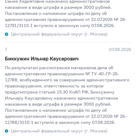
Сание Хидиятовне назначено административное
наказание в виде штрафа в размере 3000 рублей.
Постановление о наложении штрафа по делу об
административном правонарушении от 22.07.2026 № 26-
12791/3110-1 вступило в законную силу 07.08.2026.
Центральный федеральный округ (г. Москва)
7
07.08.2026
Биккужин Ильнар Каусарович
По результатам рассмотрения материалов дела об
административном правонарушении № ТУ-40-ГР-26-
12788, возбужденного за совершение административного
правонарушения, ответственность за которое
предусмотрена статьей 15.30 КоАП РФ, Биккужину
Ильнару Каусаровичу назначено административное
наказание в виде штрафа в размере 3000 рублей.
Постановление о наложении штрафа по делу об
административном правонарушении от 22.07.2026 № 26-
12788/3110-1 вступило в законную силу 07.08.2026.
Центральный федеральный округ (г. Москва)