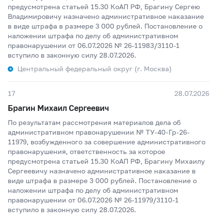
предусмотрена статьей 15.30 КоАП РФ, Брагину Сергею
Владимировичу назначено административное наказание
в виде штрафа в размере 3 000 рублей. Постановление о
наложении штрафа по делу об административном
правонарушении от 06.07.2026 № 26-11983/3110-1
вступило в законную силу 28.07.2026.
Центральный федеральный округ (г. Москва)
17
28.07.2026
Брагин Михаил Сергеевич
По результатам рассмотрения материалов дела об
административном правонарушении № ТУ-40-Гр-26-
11979, возбужденного за совершение административного
правонарушения, ответственность за которое
предусмотрена статьей 15.30 КоАП РФ, Брагину Михаилу
Сергеевичу назначено административное наказание в
виде штрафа в размере 3 000 рублей. Постановление о
наложении штрафа по делу об административном
правонарушении от 06.07.2026 № 26-11979/3110-1
вступило в законную силу 28.07.2026.