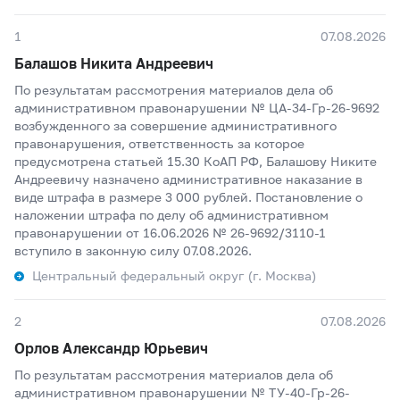
1
07.08.2026
Балашов Никита Андреевич
По результатам рассмотрения материалов дела об
административном правонарушении № ЦА-34-Гр-26-9692
возбужденного за совершение административного
правонарушения, ответственность за которое
предусмотрена статьей 15.30 КоАП РФ, Балашову Никите
Андреевичу назначено административное наказание в
виде штрафа в размере 3 000 рублей. Постановление о
наложении штрафа по делу об административном
правонарушении от 16.06.2026 № 26-9692/3110-1
вступило в законную силу 07.08.2026.
Центральный федеральный округ (г. Москва)
2
07.08.2026
Орлов Александр Юрьевич
По результатам рассмотрения материалов дела об
административном правонарушении № ТУ-40-Гр-26-