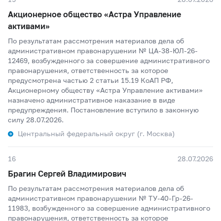
Акционерное общество «Астра Управление
активами»
По результатам рассмотрения материалов дела об
административном правонарушении № ЦА-38-ЮЛ-26-
12469, возбужденного за совершение административного
правонарушения, ответственность за которое
предусмотрена частью 2 статьи 15.19 КоАП РФ,
Акционерному обществу «Астра Управление активами»
назначено административное наказание в виде
предупреждения. Постановление вступило в законную
силу 28.07.2026.
Центральный федеральный округ (г. Москва)
16
28.07.2026
Брагин Сергей Владимирович
По результатам рассмотрения материалов дела об
административном правонарушении № ТУ-40-Гр-26-
11983, возбужденного за совершение административного
правонарушения, ответственность за которое