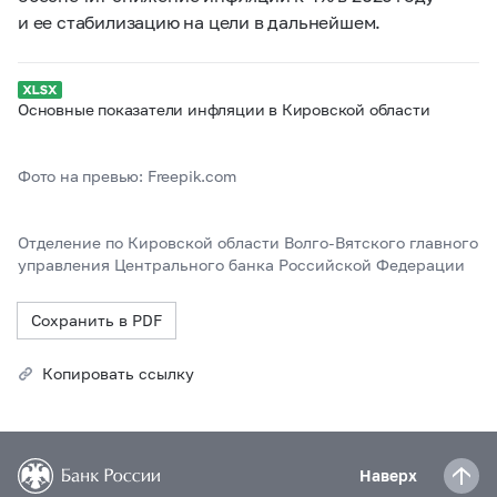
и ее стабилизацию на цели в дальнейшем.
Основные показатели инфляции в Кировской области
Фото на превью: Freepik.com
Отделение по Кировской области Волго-Вятского главного
управления Центрального банка Российской Федерации
Сохранить в PDF
Копировать ссылку
Наверх