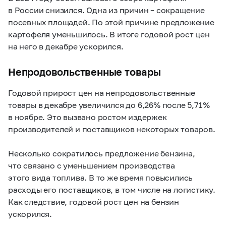
в России снизился. Одна из причин – сокращение
посевных площадей. По этой причине предложение
картофеля уменьшилось. В итоге годовой рост цен
на него в декабре ускорился.
Непродовольственные товары
Годовой прирост цен на непродовольственные
товары в декабре увеличился до 6,26% после 5,71%
в ноябре. Это вызвано ростом издержек
производителей и поставщиков некоторых товаров.
Несколько сократилось предложение бензина,
что связано с уменьшением производства
этого вида топлива. В то же время повысились
расходы его поставщиков, в том числе на логистику.
Как следствие, годовой рост цен на бензин
ускорился.