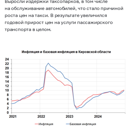
Выросли издержки таксопарков, в том числе
на обслуживание автомобилей, что стало причиной
роста цен на такси. В результате увеличился
годовой прирост цен на услуги пассажирского
транспорта в целом.