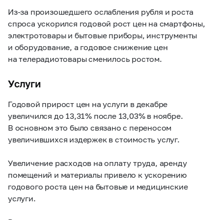
Из-за произошедшего ослабления рубля и роста
спроса ускорился годовой рост цен на смартфоны,
электротовары и бытовые приборы, инструменты
и оборудование, а годовое снижение цен
на телерадиотовары сменилось ростом.
Услуги
Годовой прирост цен на услуги в декабре
увеличился до 13,31% после 13,03% в ноябре.
В основном это было связано с переносом
увеличившихся издержек в стоимость услуг.
Увеличение расходов на оплату труда, аренду
помещений и материалы привело к ускорению
годового роста цен на бытовые и медицинские
услуги.