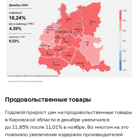
Продовольственные товары
Годовой прирост цен на продовольственные товары
в Кировской области в декабре увеличился
до 11,85% после 11,01% в ноябре. Во многом на это
повлияло увеличение издержек производителей