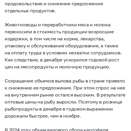
продовольствия и снижение предложения
отдельных продуктов.
Животноводы и переработчики мяса и молока
переносили в стоимость продукции возросшие
издержки, в том числе на корма, лекарства,
упаковку и обслуживание оборудования, а также
на оплату труда в условиях нехватки сотрудников.
Как следствие, в декабре ускорился годовой рост
цен на мясопродукты и молочную продукцию.
Сокращение объемов вылова рыбы в стране привело
к снижению ее предложения. При этом спрос на нее
на внутреннем рынке остался высоким. В результате
оптовые цены на рыбу выросли. Поэтому в рознице
рыбопродукты в декабре в годовом выражении
дорожали быстрее, чем в ноябре.
В 2024 году объем валового сбора картофеля