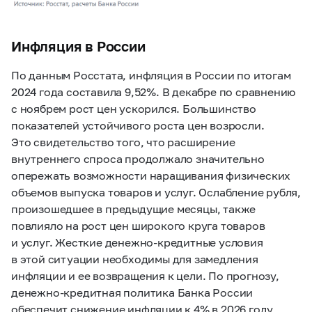
Инфляция в России
По данным Росстата, инфляция в России по итогам
2024 года составила 9,52%. В декабре по сравнению
с ноябрем рост цен ускорился. Большинство
показателей устойчивого роста цен возросли.
Это свидетельство того, что расширение
внутреннего спроса продолжало значительно
опережать возможности наращивания физических
объемов выпуска товаров и услуг. Ослабление рубля,
произошедшее в предыдущие месяцы, также
повлияло на рост цен широкого круга товаров
и услуг. Жесткие денежно-кредитные условия
в этой ситуации необходимы для замедления
инфляции и ее возвращения к цели. По прогнозу,
денежно-кредитная политика Банка России
обеспечит снижение инфляции к 4% в 2026 году