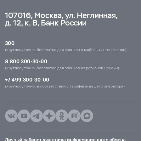
107016, Москва, ул. Неглинная,
д. 12, к. В, Банк России
300
(круглосуточно, бесплатно для звонков с мобильных телефонов)
8 800 300-30-00
(круглосуточно, бесплатно для звонков из регионов России)
+7 499 300-30-00
(круглосуточно, в соответствии с тарифами вашего оператора)
Личный кабинет участника информационного обмена