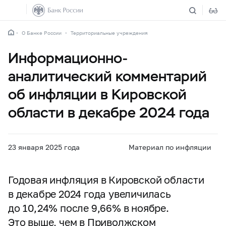
О Банке России
Территориальные учреждения
Информационно-
аналитический комментарий
об инфляции в Кировской
области в декабре 2024 года
23 января 2025 года
Материал по инфляции
Годовая инфляция в Кировской области
в декабре 2024 года увеличилась
до 10,24% после 9,66% в ноябре.
Это выше, чем в Приволжском