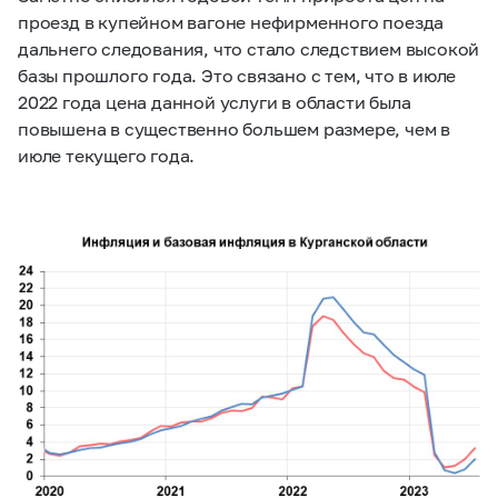
проезд в купейном вагоне нефирменного поезда
дальнего следования, что стало следствием высокой
базы прошлого года. Это связано с тем, что в июле
2022 года цена данной услуги в области была
повышена в существенно большем размере, чем в
июле текущего года.