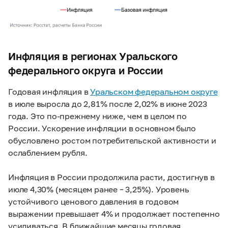
Инфляция в регионах Уральского
федерального округа и России
Годовая инфляция в
Уральском федеральном округе
в июле выросла до 2,81% после 2,02% в июне 2023
года. Это по-прежнему ниже, чем в целом по
России. Ускорение инфляции в основном было
обусловлено ростом потребительской активности и
ослаблением рубля.
Инфляция в России продолжила расти, достигнув в
июле 4,30% (месяцем ранее – 3,25%). Уровень
устойчивого ценового давления в годовом
выражении превышает 4% и продолжает постепенно
усиливаться. В ближайшие месяцы годовая