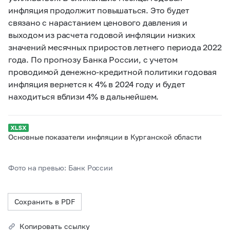
инфляция продолжит повышаться. Это будет
связано с нарастанием ценового давления и
выходом из расчета годовой инфляции низких
значений месячных приростов летнего периода 2022
года. По прогнозу Банка России, с учетом
проводимой денежно‑кредитной политики годовая
инфляция вернется к 4% в 2024 году и будет
находиться вблизи 4% в дальнейшем.
Основные показатели инфляции в Курганской области
Фото на превью: Банк России
Сохранить в PDF
Копировать ссылку