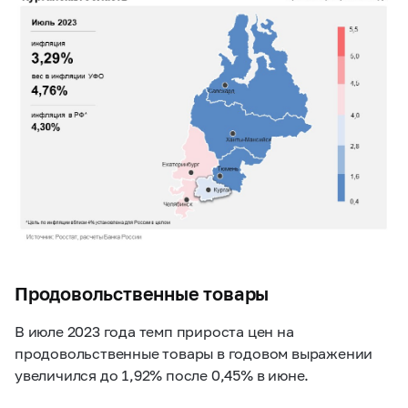
Продовольственные товары
В июле 2023 года темп прироста цен на
продовольственные товары в годовом выражении
увеличился до 1,92% после 0,45% в июне.