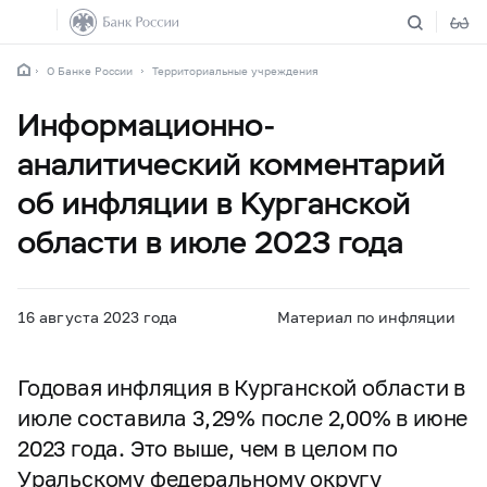
О Банке России
Территориальные учреждения
Информационно-
аналитический комментарий
об инфляции в Курганской
области в июле 2023 года
16 августа 2023 года
Материал по инфляции
Годовая инфляция в Курганской области в
июле составила 3,29% после 2,00% в июне
2023 года. Это выше, чем в целом по
Уральскому федеральному округу