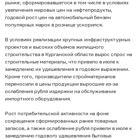
рынке, сформировавшегося в том числе в условиях
увеличения мировых цен на нефтепродукты,
годовой рост цен на автомобильный бензин
популярных марок в рознице ускорился.
В условиях реализации крупных инфраструктурных
проектов и высоких объемов жилищного
строительства в Курганской области вырос спрос на
строительные материалы, что привело в июле к
замедлению их удешевления в годовом выражении.
Кроме того, производители стройматериалов
переносили в цены продукции выросшие из-за
ослабления рубля издержки на обслуживание
импортного оборудования.
Рост потребительской активности на фоне
сокращения сформированных ранее товарных
запасов, а также ослабление рубля привели в июле к
замедлению годового удешевления бытовых