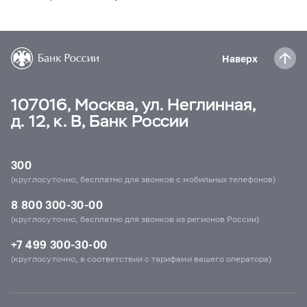
Наверх
107016, Москва, ул. Неглинная,
д. 12, к. В, Банк России
300
(круглосуточно, бесплатно для звонков с мобильных телефонов)
8 800 300-30-00
(круглосуточно, бесплатно для звонков из регионов России)
+7 499 300-30-00
(круглосуточно, в соответствии с тарифами вашего оператора)