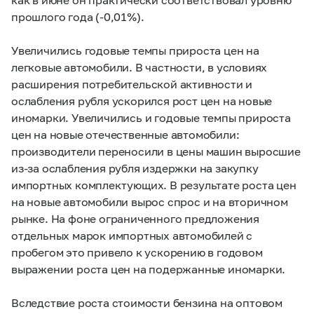
прошлого года (-0,01%).
Увеличились годовые темпы прироста цен на
легковые автомобили. В частности, в условиях
расширения потребительской активности и
ослабления рубля ускорился рост цен на новые
иномарки. Увеличились и годовые темпы прироста
цен на новые отечественные автомобили:
производители переносили в цены машин выросшие
из-за ослабления рубля издержки на закупку
импортных комплектующих. В результате роста цен
на новые автомобили вырос спрос и на вторичном
рынке. На фоне ограниченного предложения
отдельных марок импортных автомобилей с
пробегом это привело к ускорению в годовом
выражении роста цен на подержанные иномарки.
Вследствие роста стоимости бензина на оптовом