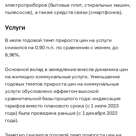
электроприборов (бытовых плит, стиральных машин,
пылесосов), а также средств связи (смартфонов).
Услуги
В июле годовой темп прироста цен на услуги
снизился на 0,90 п.п. по сравнению с июнем, до
8,96%.
Основной вклад в замедление внесла динамика цен
на жилищно-коммунальные услуги. Уменьшение
годовых темпов прироста цен на коммунальные
услуги обусловлено эффектом высокой
сравнительной базы прошлого года: индексация
тарифов вместо планового срока (с 1 июля 2023
года) была проведена раньше (с 1 декабря 2022
года).
Заметно снизился годовой темп прироста цен на