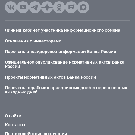
Личный кабинет участника информационного обмена
Отношения с инвесторами
Перечень инсайдерской информации Банка России
Официальное опубликование нормативных актов Банка
России
Проекты нормативных актов Банка России
Перечень нерабочих праздничных дней и перенесенных
выходных дней
О сайте
Контакты
Противодействие коррупции