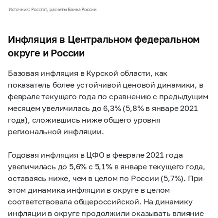
Инфляция в Центральном федеральном
округе и России
Базовая инфляция в Курской области, как
показатель более устойчивой ценовой динамики, в
феврале текущего года по сравнению с предыдущим
месяцем увеличилась до 6,3% (5,8% в январе 2021
года), сложившись ниже общего уровня
региональной инфляции.
Годовая инфляция в ЦФО в феврале 2021 года
увеличилась до 5,6% с 5,1% в январе текущего года,
оставаясь ниже, чем в целом по России (5,7%). При
этом динамика инфляции в округе в целом
соответствовала общероссийской. На динамику
инфляции в округе продолжили оказывать влияние