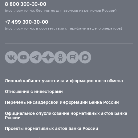
8 800 300-30-00
(круглосуточно, бесплатно для звонков из регионов России)
+7 499 300-30-00
(круглосуточно, в соответствии с тарифами вашего оператора)
Личный кабинет участника информационного обмена
Отношения с инвесторами
Перечень инсайдерской информации Банка России
Официальное опубликование нормативных актов Банка
России
Проекты нормативных актов Банка России