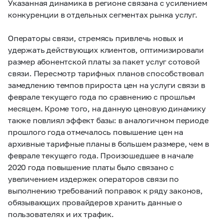
Указанная динамика в регионе связана с усилением
конкуренции в отдельных сегментах рынка услуг.
Операторы связи, стремясь привлечь новых и
удержать действующих клиентов, оптимизировали
размер абонентской платы за пакет услуг сотовой
связи. Пересмотр тарифных планов способствовал
замедлению темпов прироста цен на услуги связи в
феврале текущего года по сравнению с прошлым
месяцем. Кроме того, на данную ценовую динамику
также повлиял эффект базы: в аналогичном периоде
прошлого года отмечалось повышение цен на
архивные тарифные планы в большем размере, чем в
феврале текущего года. Произошедшее в начале
2020 года повышение платы было связано с
увеличением издержек операторов связи по
выполнению требований поправок к ряду законов,
обязывающих провайдеров хранить данные о
пользователях и их трафик.