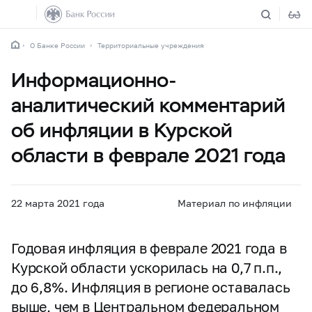
О Банке России
Территориальные учреждения
Информационно-
аналитический комментарий
об инфляции в Курской
области в феврале 2021 года
22 марта 2021 года
Материал по инфляции
Годовая инфляция в феврале 2021 года в
Курской области ускорилась на 0,7 п.п.,
до 6,8%. Инфляция в регионе оставалась
выше, чем в Центральном федеральном