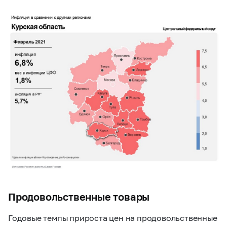
Продовольственные товары
Годовые темпы прироста цен на продовольственные