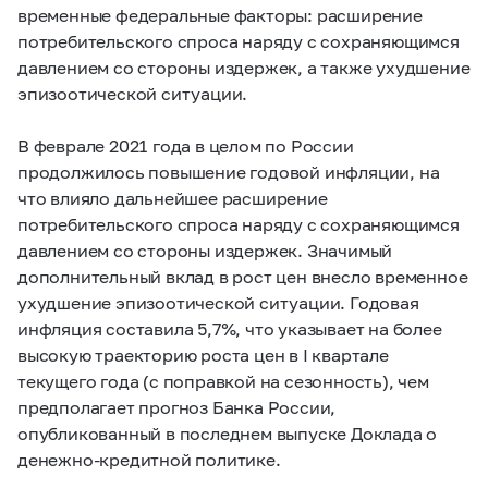
временные федеральные факторы: расширение
потребительского спроса наряду с сохраняющимся
давлением со стороны издержек, а также ухудшение
эпизоотической ситуации.
В феврале 2021 года в целом по России
продолжилось повышение годовой инфляции, на
что влияло дальнейшее расширение
потребительского спроса наряду с сохраняющимся
давлением со стороны издержек. Значимый
дополнительный вклад в рост цен внесло временное
ухудшение эпизоотической ситуации. Годовая
инфляция составила 5,7%, что указывает на более
высокую траекторию роста цен в I квартале
текущего года (с поправкой на сезонность), чем
предполагает прогноз Банка России,
опубликованный в последнем выпуске Доклада о
денежно-кредитной политике.