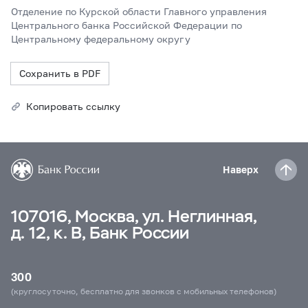
Отделение по Курской области Главного управления
Центрального банка Российской Федерации по
Центральному федеральному округу
Сохранить в PDF
Копировать ссылку
Наверх
107016, Москва, ул. Неглинная,
д. 12, к. В, Банк России
300
(круглосуточно, бесплатно для звонков с мобильных телефонов)