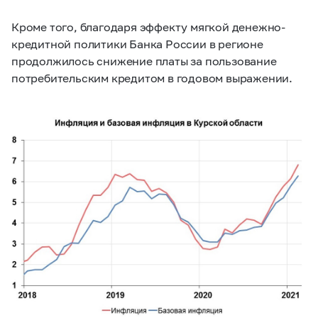
Кроме того, благодаря эффекту мягкой денежно-
кредитной политики Банка России в регионе
продолжилось снижение платы за пользование
потребительским кредитом в годовом выражении.