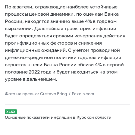
Показатели, отражающие наиболее устойчивые
процессы ценовой динамики, по оценкам Банка
России, находятся значимо выше 4% в годовом
выражении. Дальнейшая траектория инфляции
будет определяться сроками исчерпания действия
проинфляционных факторов и снижения
инфляционных ожиданий. С учетом проводимой
денежно-кредитной политики годовая инфляция
вернется к цели Банка России вблизи 4% в первой
половине 2022 года и будет находиться на этом
уровне в дальнейшем.
Фото на превью: Gustavo Fring / Pexels.com
Основные показатели инфляции в Курской области