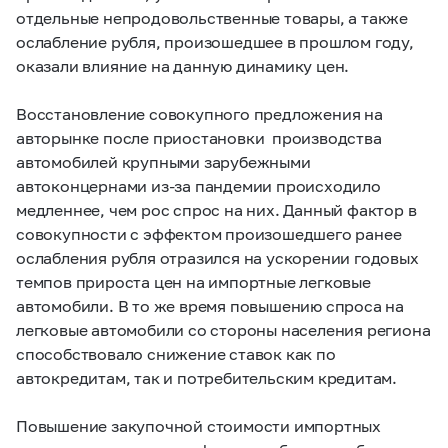
отдельные непродовольственные товары, а также
ослабление рубля, произошедшее в прошлом году,
оказали влияние на данную динамику цен.
Восстановление совокупного предложения на
авторынке после приостановки производства
автомобилей крупными зарубежными
автоконцернами из-за пандемии происходило
медленнее, чем рос спрос на них. Данный фактор в
совокупности с эффектом произошедшего ранее
ослабления рубля отразился на ускорении годовых
темпов прироста цен на импортные легковые
автомобили. В то же время повышению спроса на
легковые автомобили со стороны населения региона
способствовало снижение ставок как по
автокредитам, так и потребительским кредитам.
Повышение закупочной стоимости импортных