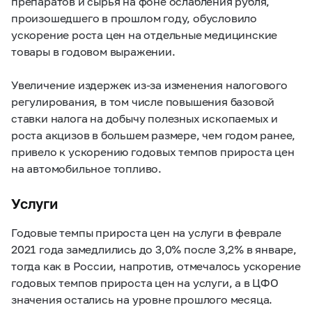
препаратов и сырья на фоне ослабления рубля,
произошедшего в прошлом году, обусловило
ускорение роста цен на отдельные медицинские
товары в годовом выражении.
Увеличение издержек из-за изменения налогового
регулирования, в том числе повышения базовой
ставки налога на добычу полезных ископаемых и
роста акцизов в большем размере, чем годом ранее,
привело к ускорению годовых темпов прироста цен
на автомобильное топливо.
Услуги
Годовые темпы прироста цен на услуги в феврале
2021 года замедлились до 3,0% после 3,2% в январе,
тогда как в России, напротив, отмечалось ускорение
годовых темпов прироста цен на услуги, а в ЦФО
значения остались на уровне прошлого месяца.