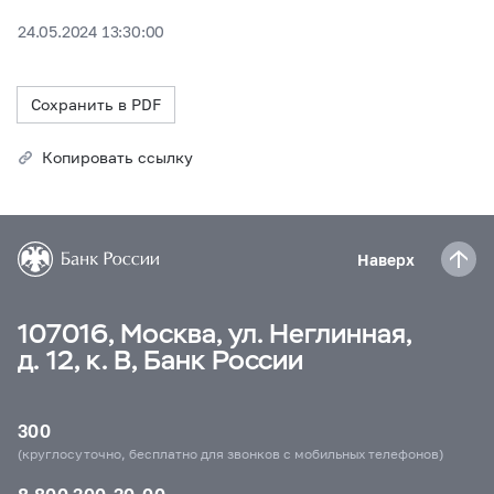
24.05.2024 13:30:00
Сохранить в PDF
Копировать ссылку
Наверх
107016, Москва, ул. Неглинная,
д. 12, к. В, Банк России
300
(круглосуточно, бесплатно для звонков с мобильных телефонов)