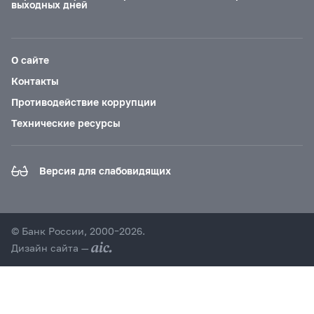
выходных дней
О сайте
Контакты
Противодействие коррупции
Технические ресурсы
Версия для слабовидящих
© Банк России, 2000–2026.
Дизайн сайта —