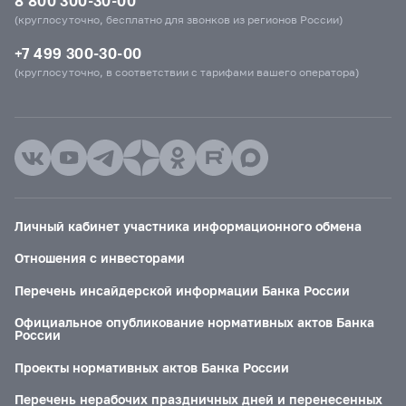
8 800 300-30-00
(круглосуточно, бесплатно для звонков из регионов России)
+7 499 300-30-00
(круглосуточно, в соответствии с тарифами вашего оператора)
Личный кабинет участника информационного обмена
Отношения с инвесторами
Перечень инсайдерской информации Банка России
Официальное опубликование нормативных актов Банка
России
Проекты нормативных актов Банка России
Перечень нерабочих праздничных дней и перенесенных