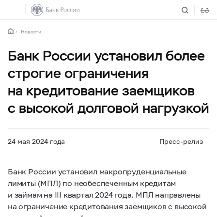
Новости
Банк России установил более
строгие ограничения
на кредитование заемщиков
с высокой долговой нагрузкой
24 мая 2024 года
Пресс-релиз
Банк России установил макропруденциальные
лимиты (МПЛ) по необеспеченным кредитам
и займам на I
II
квартал 2024 года. МПЛ направлены
на ограничение кредитования заемщиков с высокой