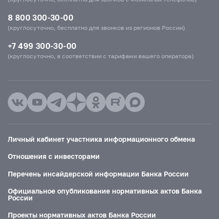
8 800 300-30-00
(круглосуточно, бесплатно для звонков из регионов России)
+7 499 300-30-00
(круглосуточно, в соответствии с тарифами вашего оператора)
Личный кабинет участника информационного обмена
Отношения с инвесторами
Перечень инсайдерской информации Банка России
Официальное опубликование нормативных актов Банка
России
Проекты нормативных актов Банка России