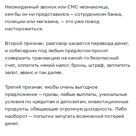
Неожиданный звонок или СМС незнакомца,
кем бы он ни представился — сотрудником банка,
полиции или магазина, — это уже повод
насторожиться.
Второй признак: разговор касается перевода денег,
и собеседник под любым предлогом просит
совершить транзакцию на какой-то безопасный
счет, оплатить некий налог, бронь, штраф, заплатить
залог, аванс и так далее.
Третий признак: якобы очень выгодное
предложение — призы, любые выплаты, уникальные
условия по кредитам и депозитам, инвестиционные
продукты, обещающие огромную доходность. Либо
наоборот — попытки запугать возможной потерей
денег.