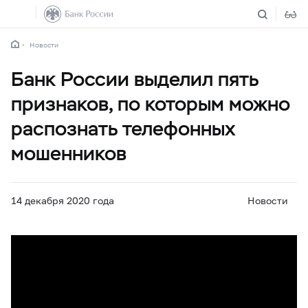
Новости
Банк России выделил пять
признаков, по которым можно
распознать телефонных
мошенников
14 декабря 2020 года
Новости