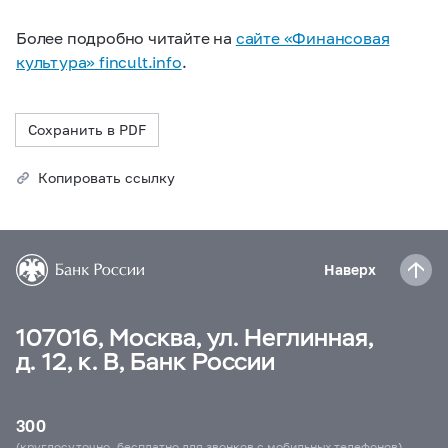
Более подробно читайте на
сайте «Финансовая
культура» fincult.info
.
Сохранить в PDF
Копировать ссылку
Наверх
107016, Москва, ул. Неглинная,
д. 12, к. В, Банк России
300
(круглосуточно, бесплатно для звонков с мобильных телефонов)