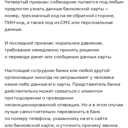
Четвертый признак: собеседник пытается под любым
предлогом узнать данные банковской карты —
номер, трехзначный код на ее обратной стороне,
ПИН-код, а также код из СМС или персональные
данные.
И последний признак: моральное давление,
требование немедленно принять решение
о переводе денег или сообщении данных карты.
Настоящий сотрудник банка или любой другой
организации никогда не запрашивает у человека
какие-либо данные его карты. Представитель банка
действительно может связаться с клиентом
при подозрении о проведении
несанкционированной операции. Но и в этом случае
лучше самостоятельно перезвонить в банк
по номеру телефона, указанному на его сайте
или банковской карте, и уточнить причину звонка.