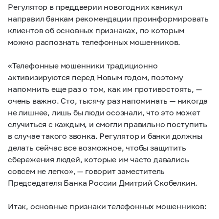
Регулятор в преддверии новогодних каникул
направил банкам рекомендации проинформировать
клиентов об основных признаках, по которым
можно распознать телефонных мошенников.
«Телефонные мошенники традиционно
активизируются перед Новым годом, поэтому
напомнить еще раз о том, как им противостоять, —
очень важно. Сто, тысячу раз напоминать — никогда
не лишнее, лишь бы люди осознали, что это может
случиться с каждым, и смогли правильно поступить
в случае такого звонка. Регулятор и банки должны
делать сейчас все возможное, чтобы защитить
сбережения людей, которые им часто давались
совсем не легко», — говорит заместитель
Председателя Банка России Дмитрий Скобелкин.
Итак, основные признаки телефонных мошенников: