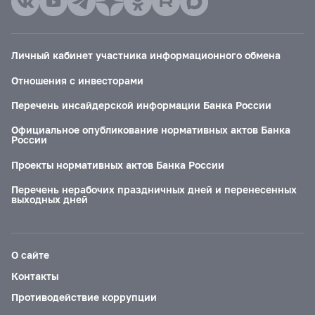
Личный кабинет участника информационного обмена
Отношения с инвесторами
Перечень инсайдерской информации Банка России
Официальное опубликование нормативных актов Банка
России
Проекты нормативных актов Банка России
Перечень нерабочих праздничных дней и перенесенных
выходных дней
О сайте
Контакты
Противодействие коррупции