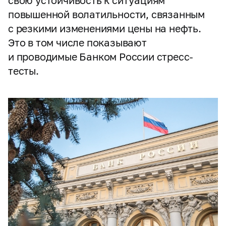
свою устойчивость к ситуациям
повышенной волатильности, связанным
с резкими изменениями цены на нефть.
Это в том числе показывают
и проводимые Банком России стресс-
тесты.