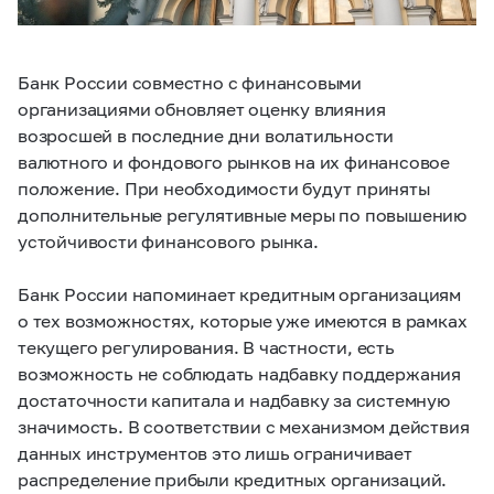
Банк России совместно с финансовыми
организациями обновляет оценку влияния
возросшей в последние дни волатильности
валютного и фондового рынков на их финансовое
положение. При необходимости будут приняты
дополнительные регулятивные меры по повышению
устойчивости финансового рынка.
Банк России напоминает кредитным организациям
о тех возможностях, которые уже имеются в рамках
текущего регулирования. В частности, есть
возможность не соблюдать надбавку поддержания
достаточности капитала и надбавку за системную
значимость. В соответствии с механизмом действия
данных инструментов это лишь ограничивает
распределение прибыли кредитных организаций.