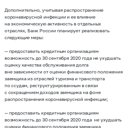
Дополнительно, учитывая распространение
коронавирусной инфекции и ее влияние
на экономическую активность в отдельных
отраслях, Банк России планирует реализовать
следующие меры:
— предоставить кредитным организациям
возможность до 30 сентября 2020 года не ухудшать
оценку качества обслуживания долга
вне зависимости от оценки финансового положения
заемщика из отраслей туризма и транспорта
по ссудам, реструктурированным в связи
с сокращением доходов заемщика на фоне
распространения коронавирусной инфекции;
— предоставить кредитным организациям
возможность до 30 сентября 2020 года не ухудшать
оценки финансового положения заемщика