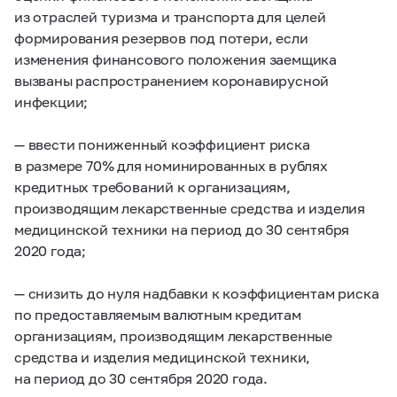
из отраслей туризма и транспорта для целей
формирования резервов под потери, если
изменения финансового положения заемщика
вызваны распространением коронавирусной
инфекции;
— ввести пониженный коэффициент риска
в размере 70% для номинированных в рублях
кредитных требований к организациям,
производящим лекарственные средства и изделия
медицинской техники на период до 30 сентября
2020 года;
— снизить до нуля надбавки к коэффициентам риска
по предоставляемым валютным кредитам
организациям, производящим лекарственные
средства и изделия медицинской техники,
на период до 30 сентября 2020 года.