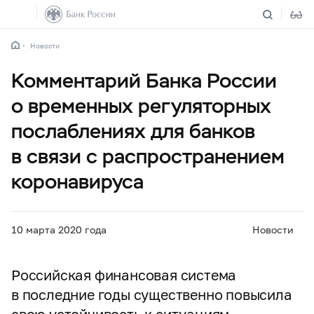
Новости
Комментарий Банка России
о временных регуляторных
послаблениях для банков
в связи с распространением
коронавируса
10 марта 2020 года
Новости
Российская финансовая система
в последние годы существенно повысила