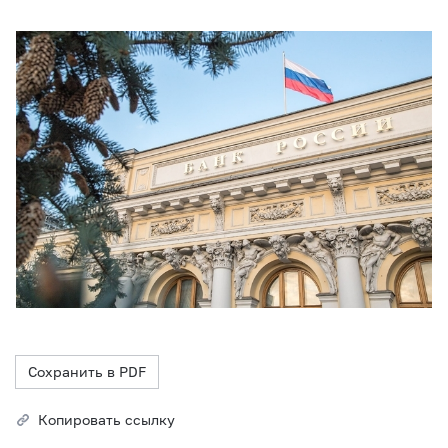
Сохранить в PDF
Копировать ссылку