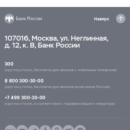
Наверх
107016, Москва, ул. Неглинная,
д. 12, к. В, Банк России
300
(круглосуточно, бесплатно для звонков с мобильных телефонов)
8 800 300-30-00
(круглосуточно, бесплатно для звонков из регионов России)
+7 499 300-30-00
(круглосуточно, в соответствии с тарифами вашего оператора)