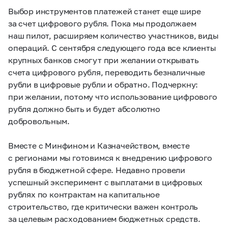
Выбор инструментов платежей станет еще шире
за счет цифрового рубля. Пока мы продолжаем
наш пилот, расширяем количество участников, виды
операций. С сентября следующего года все клиенты
крупных банков смогут при желании открывать
счета цифрового рубля, переводить безналичные
рубли в цифровые рубли и обратно. Подчеркну:
при желании, потому что использование цифрового
рубля должно быть и будет абсолютно
добровольным.
Вместе с Минфином и Казначейством, вместе
с регионами мы готовимся к внедрению цифрового
рубля в бюджетной сфере. Недавно провели
успешный эксперимент с выплатами в цифровых
рублях по контрактам на капитальное
строительство, где критически важен контроль
за целевым расходованием бюджетных средств.