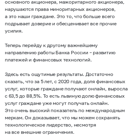
основного акционера, мажоритарного акционера,
нарушаются права миноритарных акционеров,
а это наши граждане. Это то, что больше всего
подрывает доверие и обесценивает все прочие
усилия.
Теперь перейду к другому важнейшему
направлению работы Банка России – развитию
платежей и финансовых технологий.
Здесь есть ощутимые результаты. Достаточно
сказать, что за 5 лет, с 2020 года, доля финансовых
услуг, которые граждане получают онлайн, выросла
с 63,5 до 88,5%. То есть львиную долю финансовых
услуг граждане уже могут получать онлайн.
Это очень высокий показатель по международным
меркам. Он доказывает, что мы можем сохранять
технологическое лидерство, несмотря
на все внешние ограничения.