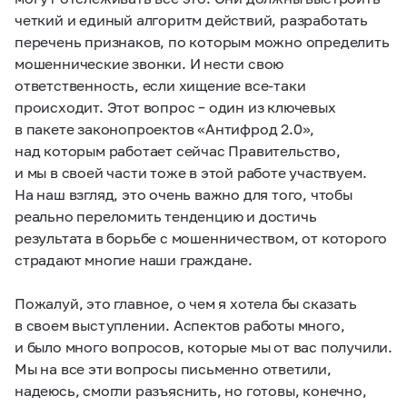
четкий и единый алгоритм действий, разработать
перечень признаков, по которым можно определить
мошеннические звонки. И нести свою
ответственность, если хищение все-таки
происходит. Этот вопрос – один из ключевых
в пакете законопроектов «Антифрод 2.0»,
над которым работает сейчас Правительство,
и мы в своей части тоже в этой работе участвуем.
На наш взгляд, это очень важно для того, чтобы
реально переломить тенденцию и достичь
результата в борьбе с мошенничеством, от которого
страдают многие наши граждане.
Пожалуй, это главное, о чем я хотела бы сказать
в своем выступлении. Аспектов работы много,
и было много вопросов, которые мы от вас получили.
Мы на все эти вопросы письменно ответили,
надеюсь, смогли разъяснить, но готовы, конечно,