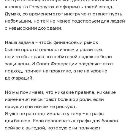
кнопку на Госуслугах и оформить такой вклад.
Думаю, со временем этот инструмент станет пусть
небольшим, но тем не менее подспорьем для людей
с невысокими доходами.
Наша задача – чтобы финансовый рынок
был не просто технологичным и развитым,
но и чтобы права потребителей надежно были
защищены. И Совет Федерации разделяет этот
подход, причем на практике, а не на уровне
деклараций.
Но мы понимаем, что никакие правила, никакие
изменения не сыграют большой роли, если
нарушители ничем не рискуют.
Я уже не раз поднимала эту тему – штрафы
для банков. Если сравнивать штрафы для банков
сейчас с выгодой, которую они получают