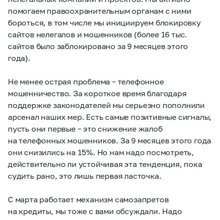
помогаем правоохранительным органам с ними
бороться, в том числе мы инициируем блокировку
сайтов нелегалов и мошенников (более 16 тыс.
сайтов было заблокировано за 9 месяцев этого
года).
Не менее острая проблема – телефонное
мошенничество. За короткое время благодаря
поддержке законодателей мы серьезно пополнили
арсенал наших мер. Есть самые позитивные сигналы,
пусть они первые – это снижение жалоб
на телефонных мошенников. За 9 месяцев этого года
они снизились на 15%. Но нам надо посмотреть,
действительно ли устойчивая эта тенденция, пока
судить рано, это лишь первая ласточка.
С марта работает механизм самозапретов
на кредиты, мы тоже с вами обсуждали. Надо