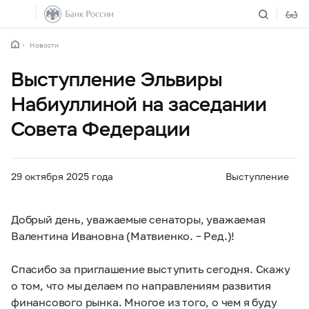
Новости
Выступление Эльвиры
Набиуллиной на заседании
Совета Федерации
29 октября 2025 года
Выступление
Добрый день, уважаемые сенаторы, уважаемая
Валентина Ивановна (Матвиенко. – Ред.)!
Спасибо за приглашение выступить сегодня. Скажу
о том, что мы делаем по направлениям развития
финансового рынка. Многое из того, о чем я буду