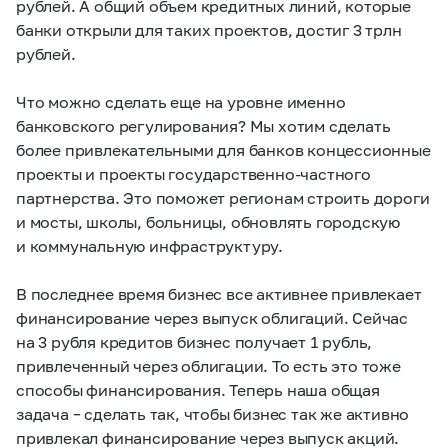
рублей. А общий объем кредитных линий, которые
банки открыли для таких проектов, достиг 3 трлн
рублей.
Что можно сделать еще на уровне именно
банковского регулирования? Мы хотим сделать
более привлекательными для банков концессионные
проекты и проекты государственно-частного
партнерства. Это поможет регионам строить дороги
и мосты, школы, больницы, обновлять городскую
и коммунальную инфраструктуру.
В последнее время бизнес все активнее привлекает
финансирование через выпуск облигаций. Сейчас
на 3 рубля кредитов бизнес получает 1 рубль,
привлеченный через облигации. То есть это тоже
способы финансирования. Теперь наша общая
задача – сделать так, чтобы бизнес так же активно
привлекал финансирование через выпуск акций.