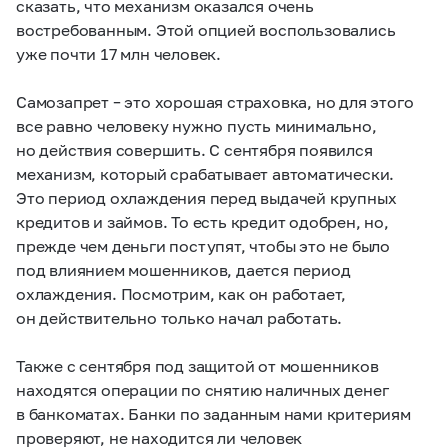
сказать, что механизм оказался очень
востребованным. Этой опцией воспользовались
уже почти 17 млн человек.
Самозапрет – это хорошая страховка, но для этого
все равно человеку нужно пусть минимально,
но действия совершить. С сентября появился
механизм, который срабатывает автоматически.
Это период охлаждения перед выдачей крупных
кредитов и займов. То есть кредит одобрен, но,
прежде чем деньги поступят, чтобы это не было
под влиянием мошенников, дается период
охлаждения. Посмотрим, как он работает,
он действительно только начал работать.
Также с сентября под защитой от мошенников
находятся операции по снятию наличных денег
в банкоматах. Банки по заданным нами критериям
проверяют, не находится ли человек