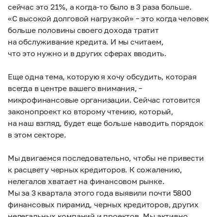
сейчас это 21%, а когда-то было в 3 раза больше.
«С высокой долговой нагрузкой» – это когда человек
больше половины своего дохода тратит
на обслуживание кредита. И мы считаем,
что это нужно и в других сферах вводить.
Еще одна тема, которую я хочу обсудить, которая
всегда в центре вашего внимания, –
микрофинансовые организации. Сейчас готовится
законопроект ко второму чтению, который,
на наш взгляд, будет еще больше наводить порядок
в этом секторе.
Мы двигаемся последовательно, чтобы не привести
к расцвету черных кредиторов. К сожалению,
нелегалов хватает на финансовом рынке.
Мы за 3 квартала этого года выявили почти 5800
финансовых пирамид, черных кредиторов, других
нелегальных компаний и проектов. Мы активно