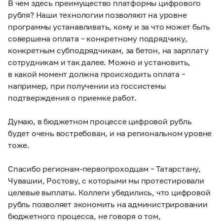
В чем здесь преимущество платформы цифрового
рубля? Наши технологии позволяют на уровне
программы устанавливать, кому и за что может быть
совершена оплата – конкретному подрядчику,
конкретным субподрядчикам, за бетон, на зарплату
сотрудникам и так далее. Можно и установить,
в какой момент должна происходить оплата –
например, при получении из госсистемы
подтверждения о приемке работ.
Думаю, в бюджетном процессе цифровой рубль
будет очень востребован, и на региональном уровне
тоже.
Спасибо регионам-первопроходцам – Татарстану,
Чувашии, Ростову, с которыми мы протестировали
целевые выплаты. Коллеги убедились, что цифровой
рубль позволяет экономить на администрировании
бюджетного процесса, не говоря о том,