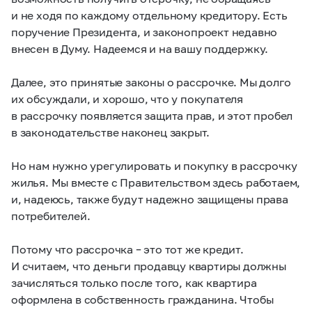
и не ходя по каждому отдельному кредитору. Есть
поручение Президента, и законопроект недавно
внесен в Думу. Надеемся и на вашу поддержку.
Далее, это принятые законы о рассрочке. Мы долго
их обсуждали, и хорошо, что у покупателя
в рассрочку появляется защита прав, и этот пробел
в законодательстве наконец закрыт.
Но нам нужно урегулировать и покупку в рассрочку
жилья. Мы вместе с Правительством здесь работаем,
и, надеюсь, также будут надежно защищены права
потребителей.
Потому что рассрочка – это тот же кредит.
И считаем, что деньги продавцу квартиры должны
зачисляться только после того, как квартира
оформлена в собственность гражданина. Чтобы