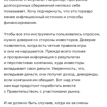
долгосрочных сбережений неплохо себя
показывает. Хочу подчеркнуть, что это гораздо
менее инфляционный источник и способы
финансирования.
Чтобы все эти инструменты пользовались спросом,
нужно доверие со стороны инвесторов. Доверие
появляется, когда есть четкие правила игры
и они не нарушаются. Прежде всего полная
и прозрачная информация о результатах
и перспективах компании, куда инвесторы
вкладывают свои деньги. Уверенность, что,
вкладывая деньги, они получат доход, дивиденды,
если компания им обещает. Вот над этим
нам еще предстоит поработать вместе
с Правительством, с участниками рынка.
И не должно быть случаев, когда из-за смены