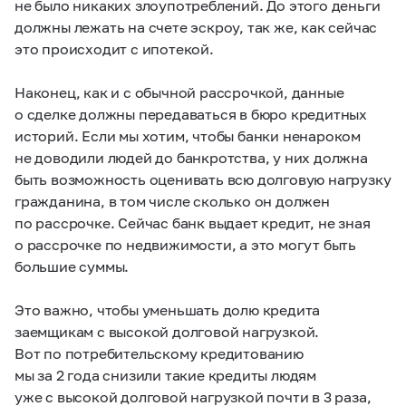
не было никаких злоупотреблений. До этого деньги
должны лежать на счете эскроу, так же, как сейчас
это происходит с ипотекой.
Наконец, как и с обычной рассрочкой, данные
о сделке должны передаваться в бюро кредитных
историй. Если мы хотим, чтобы банки ненароком
не доводили людей до банкротства, у них должна
быть возможность оценивать всю долговую нагрузку
гражданина, в том числе сколько он должен
по рассрочке. Сейчас банк выдает кредит, не зная
о рассрочке по недвижимости, а это могут быть
большие суммы.
Это важно, чтобы уменьшать долю кредита
заемщикам с высокой долговой нагрузкой.
Вот по потребительскому кредитованию
мы за 2 года снизили такие кредиты людям
уже с высокой долговой нагрузкой почти в 3 раза,