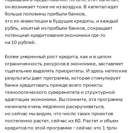
он возникает тоже не из воздуха. В капитал идет
больше половины прибыли банков,
это их инвестиции в будущие кредиты, и каждый
рубль, изъятый из прибыли банков, сокращает
потенциал кредитования экономики где-то
на 10 рублей.
Более умеренный рост кредита, как и в целом
ограниченность ресурсов в экономике, заставляет
тщательнее выделять приоритеты. И здесь неплохие
результаты дает программа, которая стимулирует
банки кредитовать прежде всего проекты
технологического суверенитета и структурной
адаптации экономики. Вы помните, эта программа
начинала очень медленно раскручиваться,
но сейчас мы видим, что число таких проектов
постепенно растет, сейчас их 60. Растет и объем
кредитов по этой программе – сейчас это 1 трлн