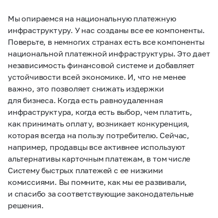
Мы опираемся на национальную платежную
инфраструктуру. У нас созданы все ее компоненты.
Поверьте, в немногих странах есть все компоненты
национальной платежной инфраструктуры. Это дает
независимость финансовой системе и добавляет
устойчивости всей экономике. И, что не менее
важно, это позволяет снижать издержки
для бизнеса. Когда есть равноудаленная
инфраструктура, когда есть выбор, чем платить,
как принимать оплату, возникает конкуренция,
которая всегда на пользу потребителю. Сейчас,
например, продавцы все активнее используют
альтернативы карточным платежам, в том числе
Систему быстрых платежей с ее низкими
комиссиями. Вы помните, как мы ее развивали,
и спасибо за соответствующие законодательные
решения.