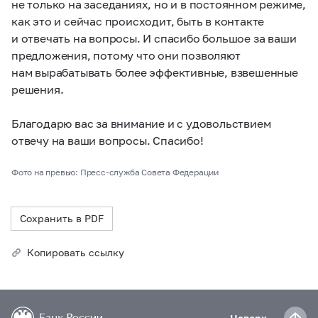
не только на заседаниях, но и в постоянном режиме,
как это и сейчас происходит, быть в контакте
и отвечать на вопросы. И спасибо большое за ваши
предложения, потому что они позволяют
нам вырабатывать более эффективные, взвешенные
решения.
Благодарю вас за внимание и с удовольствием
отвечу на ваши вопросы. Спасибо!
Фото на превью: Пресс-служба Совета Федерации
Сохранить в PDF
Копировать ссылку