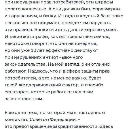
при нарушении прав потребителей, эти штрафы
просто копеечные. А они должны быть соразмерны
и нарушениям, и банку. И тогда и крупный банк тоже
несколько раз подумает, прежде чем нарушать
эти правила. Банки считать деньги хорошо умеют.
И такие же штрафы, как мы предлагаем сейчас,
некоторые говорят, что они непомерные,
но они уже 10 лет эффективно действуют
при нарушениях антиотмывочного
законодательства. На мой взгляд, они отлично
работают. Надеюсь, что и в сфере защиты прав
потребителей, а это не менее важно, будет
такой же сдерживающий фактор, и спасибо
сенаторам, которые работают над этим
законопроектом.
Еще одна тема, по которой мы в постоянном
контакте с Советом Федерации, –
это предотвращение закредитованности. Здесь