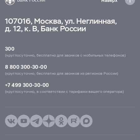
Наверх
107016, Москва, ул. Неглинная,
д. 12, к. В, Банк России
300
(круглосуточно, бесплатно для звонков с мобильных телефонов)
8 800 300-30-00
(круглосуточно, бесплатно для звонков из регионов России)
+7 499 300-30-00
(круглосуточно, в соответствии с тарифами вашего оператора)