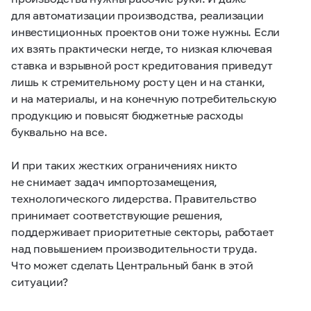
для автоматизации производства, реализации
инвестиционных проектов они тоже нужны. Если
их взять практически негде, то низкая ключевая
ставка и взрывной рост кредитования приведут
лишь к стремительному росту цен и на станки,
и на материалы, и на конечную потребительскую
продукцию и повысят бюджетные расходы
буквально на все.
И при таких жестких ограничениях никто
не снимает задач импортозамещения,
технологического лидерства. Правительство
принимает соответствующие решения,
поддерживает приоритетные секторы, работает
над повышением производительности труда.
Что может сделать Центральный банк в этой
ситуации?