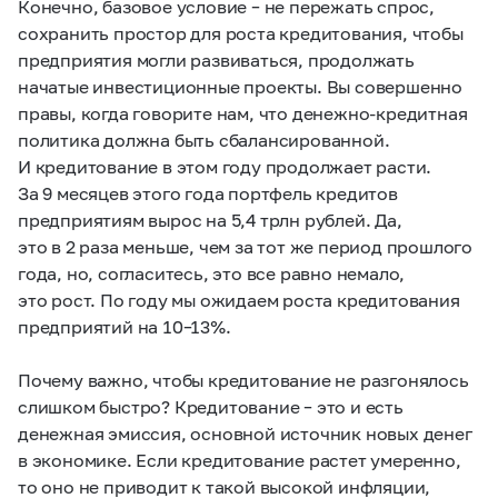
Конечно, базовое условие – не пережать спрос,
сохранить простор для роста кредитования, чтобы
предприятия могли развиваться, продолжать
начатые инвестиционные проекты. Вы совершенно
правы, когда говорите нам, что денежно-кредитная
политика должна быть сбалансированной.
И кредитование в этом году продолжает расти.
За 9 месяцев этого года портфель кредитов
предприятиям вырос на 5,4 трлн рублей. Да,
это в 2 раза меньше, чем за тот же период прошлого
года, но, согласитесь, это все равно немало,
это рост. По году мы ожидаем роста кредитования
предприятий на 10–13%.
Почему важно, чтобы кредитование не разгонялось
слишком быстро? Кредитование – это и есть
денежная эмиссия, основной источник новых денег
в экономике. Если кредитование растет умеренно,
то оно не приводит к такой высокой инфляции,