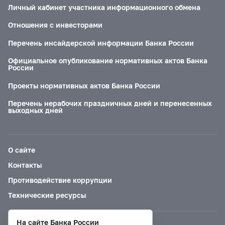
Личный кабинет участника информационного обмена
Отношения с инвесторами
Перечень инсайдерской информации Банка России
Официальное опубликование нормативных актов Банка
России
Проекты нормативных актов Банка России
Перечень нерабочих праздничных дней и перенесенных
выходных дней
О сайте
Контакты
Противодействие коррупции
Технические ресурсы
На сайте Банка России