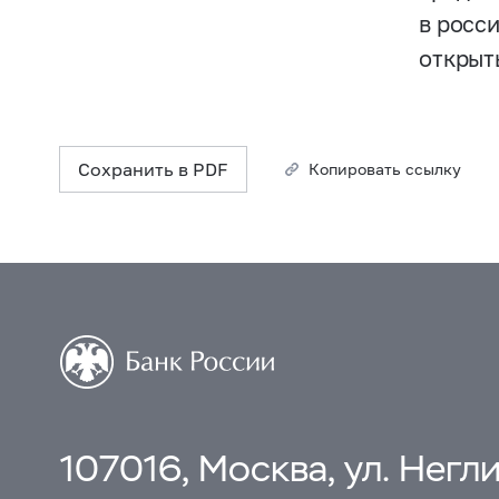
в росс
открыт
Сохранить в PDF
Копировать ссылку
107016, Москва, ул. Неглин