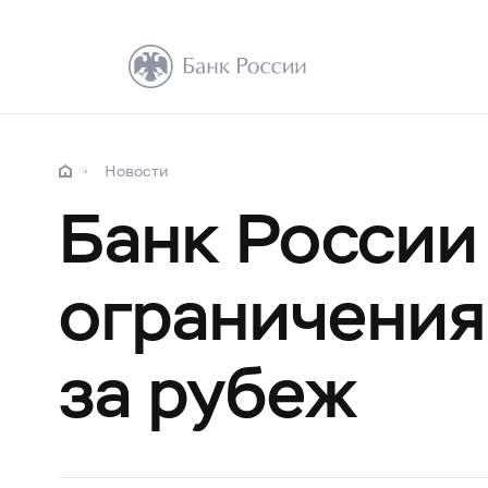
Новости
Банк России
ограничения
за рубеж