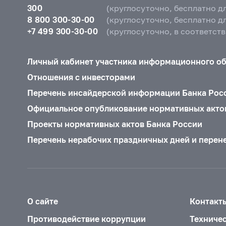
300
(круглосуточно, бесплатно д
8 800 300-30-00
(круглосуточно, бесплатно д
+7 499 300-30-00
(круглосуточно, в соответст
Личный кабинет участника информационного о
Отношения с инвесторами
Перечень инсайдерской информации Банка Рос
Официальное опубликование нормативных акто
Проекты нормативных актов Банка России
Перечень нерабочих праздничных дней и перен
О сайте
Контакт
Противодействие коррупции
Техниче