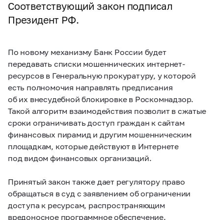
Соответствующий закон подписал
Президент РФ.
По новому механизму Банк России будет
передавать списки мошеннических интернет-
ресурсов в Генеральную прокуратуру, у которой
есть полномочия направлять предписания
об их внесудебной блокировке в Роскомнадзор.
Такой алгоритм взаимодействия позволит в сжатые
сроки ограничивать доступ граждан к сайтам
финансовых пирамид и другим мошенническим
площадкам, которые действуют в Интернете
под видом финансовых организаций.
Принятый закон также дает регулятору право
обращаться в суд с заявлением об ограничении
доступа к ресурсам, распространяющим
вредоносное программное обеспечение.