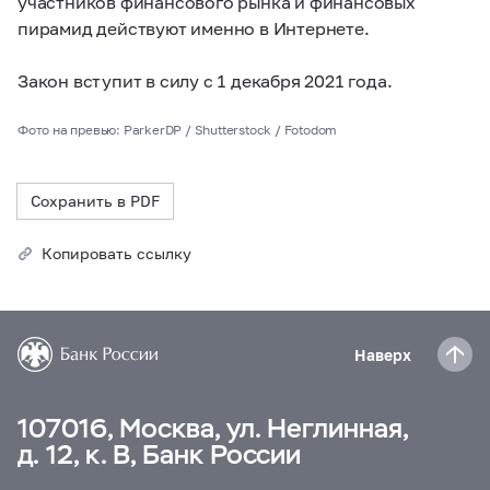
участников финансового рынка и финансовых
пирамид действуют именно в Интернете.
Закон вступит в силу с 1 декабря 2021 года.
Фото на превью: ParkerDP / Shutterstock / Fotodom
Сохранить в PDF
Копировать ссылку
Наверх
107016, Москва, ул. Неглинная,
д. 12, к. В, Банк России