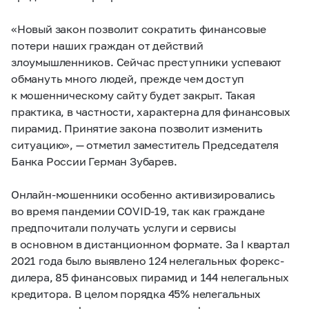
«Новый закон позволит сократить финансовые
потери наших граждан от действий
злоумышленников. Сейчас преступники успевают
обмануть много людей, прежде чем доступ
к мошенническому сайту будет закрыт. Такая
практика, в частности, характерна для финансовых
пирамид. Принятие закона позволит изменить
ситуацию», — отметил заместитель Председателя
Банка России Герман Зубарев.
Онлайн-мошенники особенно активизировались
во время пандемии COVID-19, так как граждане
предпочитали получать услуги и сервисы
в основном в дистанционном формате. За I квартал
2021 года было выявлено 124 нелегальных форекс-
дилера, 85 финансовых пирамид и 144 нелегальных
кредитора. В целом порядка 45% нелегальных