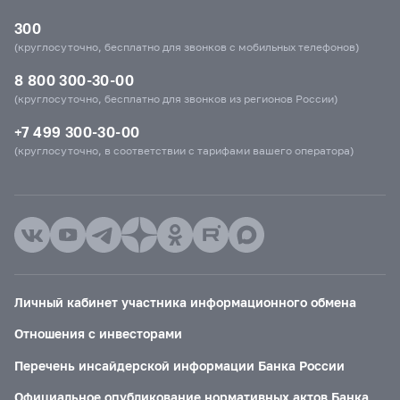
300
(круглосуточно, бесплатно для звонков с мобильных телефонов)
8 800 300-30-00
(круглосуточно, бесплатно для звонков из регионов России)
+7 499 300-30-00
(круглосуточно, в соответствии с тарифами вашего оператора)
Личный кабинет участника информационного обмена
Отношения с инвесторами
Перечень инсайдерской информации Банка России
Официальное опубликование нормативных актов Банка