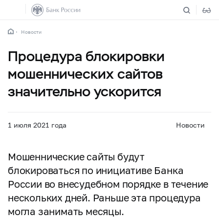
Новости
Процедура блокировки
мошеннических сайтов
значительно ускорится
1 июля 2021 года
Новости
Мошеннические сайты будут
блокироваться по инициативе Банка
России во внесудебном порядке в течение
нескольких дней. Раньше эта процедура
могла занимать месяцы.