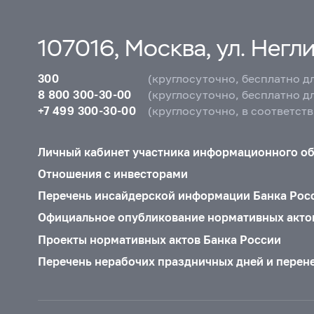
107016, Москва, ул. Неглин
300
(круглосуточно, бесплатно д
8 800 300-30-00
(круглосуточно, бесплатно д
+7 499 300-30-00
(круглосуточно, в соответст
Личный кабинет участника информационного о
Отношения с инвесторами
Перечень инсайдерской информации Банка Рос
Официальное опубликование нормативных акто
Проекты нормативных актов Банка России
Перечень нерабочих праздничных дней и перен