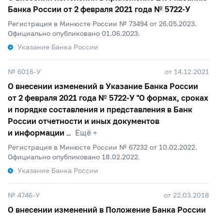
Банка России от 2 февраля 2021 года №
5722-У
Регистрация в Минюсте России № 73494 от 26.05.2023.
Официально опубликовано 01.06.2023.
Указание Банка России
№ 6016-У
от 14.12.2021
О внесении изменений в Указание Банка России
от 2 февраля 2021 года №
5722-У
"О формах, сроках
и порядке составления и представления в Банк
России отчетности и иных документов
и информации
Ещё +
Регистрация в Минюсте России № 67232 от 10.02.2022.
Официально опубликовано 18.02.2022.
Указание Банка России
№ 4746-У
от 22.03.2018
О внесении изменений в Положение Банка России