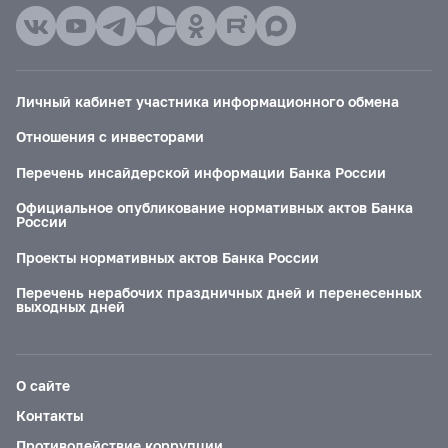
Личный кабинет участника информационного обмена
Отношения с инвесторами
Перечень инсайдерской информации Банка России
Официальное опубликование нормативных актов Банка
России
Проекты нормативных актов Банка России
Перечень нерабочих праздничных дней и перенесенных
выходных дней
О сайте
Контакты
Противодействие коррупции