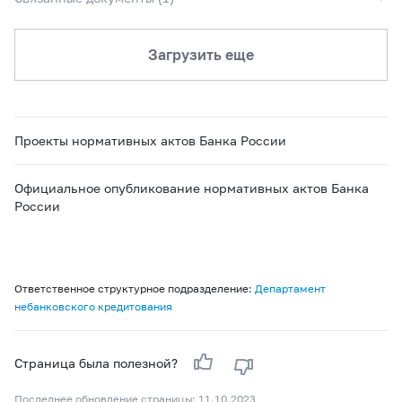
Загрузить еще
Проекты нормативных актов Банка России
Официальное опубликование нормативных актов Банка
России
Ответственное структурное подразделение:
Департамент
небанковского кредитования
Страница была полезной?
Последнее обновление страницы: 11.10.2023