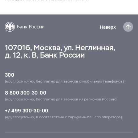
Наверх
107016, Москва, ул. Неглинная,
д. 12, к. В, Банк России
300
(круглосуточно, бесплатно для звонков с мобильных телефонов)
8 800 300-30-00
(круглосуточно, бесплатно для звонков из регионов России)
+7 499 300-30-00
(круглосуточно, в соответствии с тарифами вашего оператора)