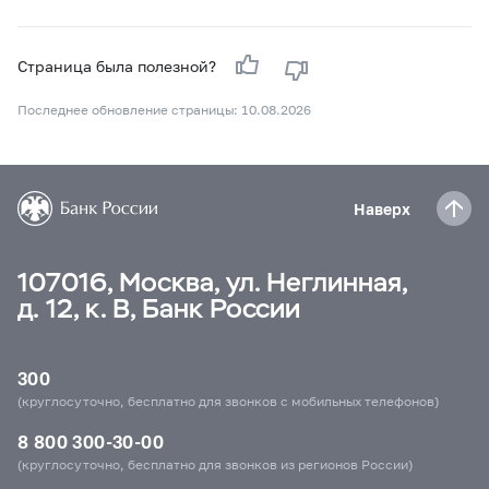
Страница была полезной?
Последнее обновление страницы: 10.08.2026
Наверх
107016, Москва, ул. Неглинная,
д. 12, к. В, Банк России
300
(круглосуточно, бесплатно для звонков с мобильных телефонов)
8 800 300-30-00
(круглосуточно, бесплатно для звонков из регионов России)