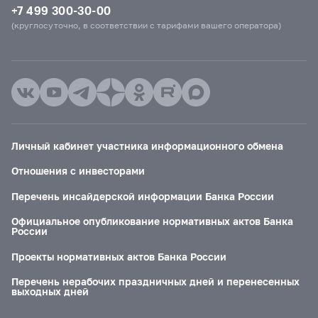
+7 499 300-30-00
(круглосуточно, в соответствии с тарифами вашего оператора)
Личный кабинет участника информационного обмена
Отношения с инвесторами
Перечень инсайдерской информации Банка России
Официальное опубликование нормативных актов Банка
России
Проекты нормативных актов Банка России
Перечень нерабочих праздничных дней и перенесенных
выходных дней