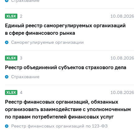
Страхование
2
10.08.2026
Единый реестр саморегулируемых организаций
в сфере финансового рынка
Саморегулируемые организации
3
10.08.2026
Реестр объединений субъектов страхового дела
Страхование
4
10.08.2026
Реестр финансовых организаций, обязанных
организовать взаимодействие с уполномоченным
по правам потребителей финансовых услуг
Реестр финансовых организаций по 123-ФЗ