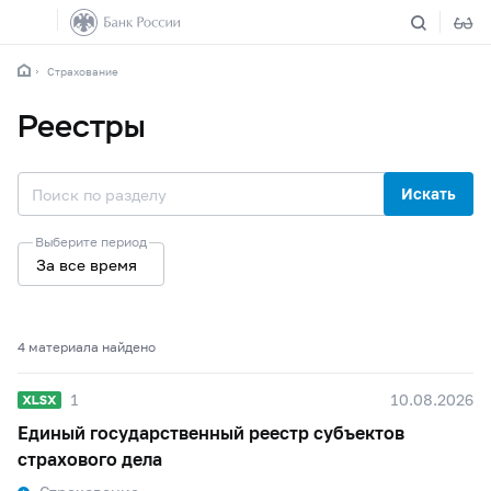
Страхование
Реестры
Искать
Выберите период
За все время
4 материалa найдено
1
10.08.2026
Единый государственный реестр субъектов
страхового дела